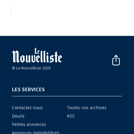
© Le Nouvelliste 2026
LES SERVICES
Contactez nous
Toutes nos archives
Deuils
RSS
Petites annonces
Annonces immobilières