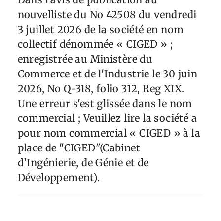
nouvelliste du No 42508 du vendredi
3 juillet 2026 de la société en nom
collectif dénommée « CIGED » ;
enregistrée au Ministère du
Commerce et de l'Industrie le 30 juin
2026, No Q-318, folio 312, Reg XIX.
Une erreur s'est glissée dans le nom
commercial ; Veuillez lire la société a
pour nom commercial « CIGED » à la
place de "CIGED"(Cabinet
d’Ingénierie, de Génie et de
Développement).