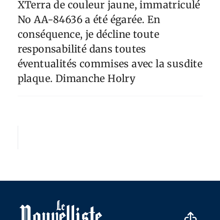
XTerra de couleur jaune, immatriculé
No AA-84636 a été égarée. En
conséquence, je décline toute
responsabilité dans toutes
éventualités commises avec la susdite
plaque. Dimanche Holry