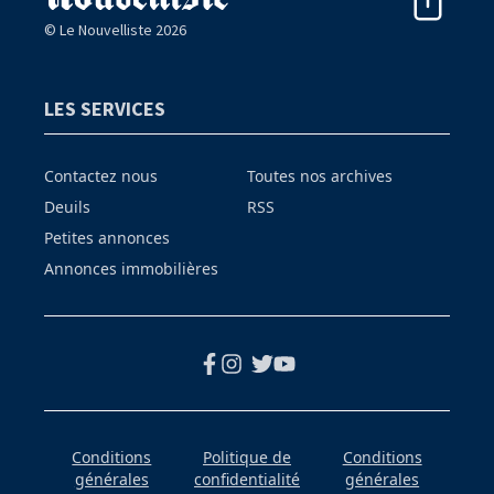
© Le Nouvelliste 2026
LES SERVICES
Contactez nous
Toutes nos archives
Deuils
RSS
Petites annonces
Annonces immobilières
Conditions
Politique de
Conditions
générales
confidentialité
générales