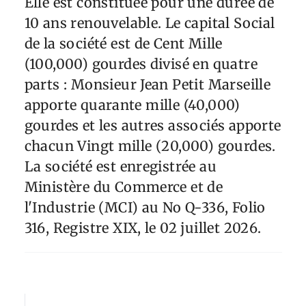
Elle est constituée pour une durée de
10 ans renouvelable. Le capital Social
de la société est de Cent Mille
(100,000) gourdes divisé en quatre
parts : Monsieur Jean Petit Marseille
apporte quarante mille (40,000)
gourdes et les autres associés apporte
chacun Vingt mille (20,000) gourdes.
La société est enregistrée au
Ministère du Commerce et de
l'Industrie (MCI) au No Q-336, Folio
316, Registre XIX, le 02 juillet 2026.