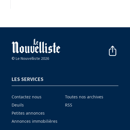
© Le Nouvelliste 2026
LES SERVICES
Contactez nous
Toutes nos archives
Deuils
RSS
Petites annonces
Annonces immobilières