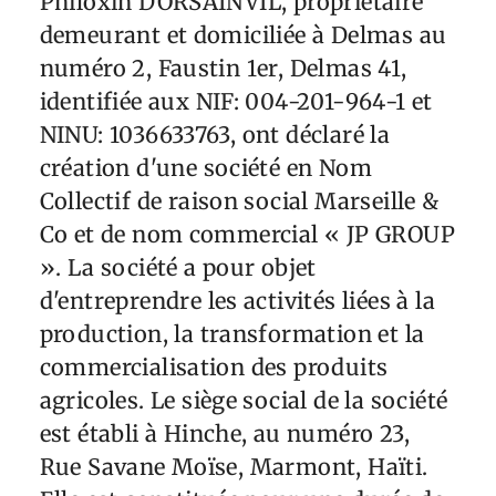
Philoxin DORSAINVIL, propriétaire
demeurant et domiciliée à Delmas au
numéro 2, Faustin 1er, Delmas 41,
identifiée aux NIF: 004-201-964-1 et
NINU: 1036633763, ont déclaré la
création d'une société en Nom
Collectif de raison social Marseille &
Co et de nom commercial « JP GROUP
». La société a pour objet
d'entreprendre les activités liées à la
production, la transformation et la
commercialisation des produits
agricoles. Le siège social de la société
est établi à Hinche, au numéro 23,
Rue Savane Moïse, Marmont, Haïti.