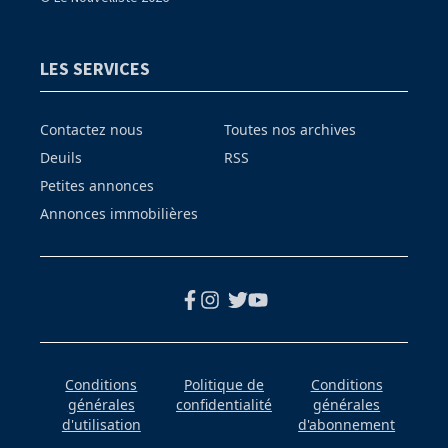
LES SERVICES
Contactez nous
Toutes nos archives
Deuils
RSS
Petites annonces
Annonces immobilières
Conditions
Politique de
Conditions
générales
confidentialité
générales
d'utilisation
d'abonnement