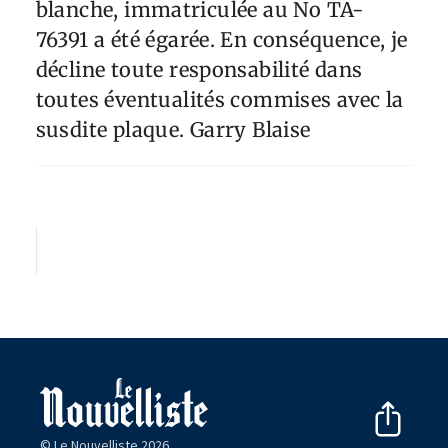
blanche, immatriculée au No TA-
76391 a été égarée. En conséquence, je
décline toute responsabilité dans
toutes éventualités commises avec la
susdite plaque. Garry Blaise
© Le Nouvelliste 2026