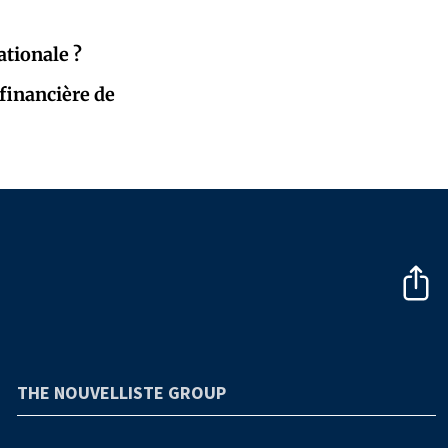
ationale ?
 financière de
THE NOUVELLISTE GROUP