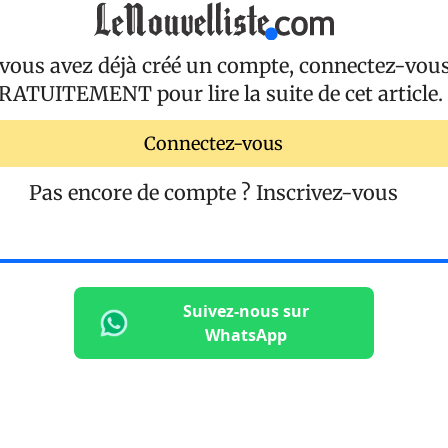
 vous avez déjà créé un compte, connectez-vou
RATUITEMENT
pour lire la suite de cet article.
Connectez-vous
Pas encore de compte ?
Inscrivez-vous
Suivez-nous sur
WhatsApp