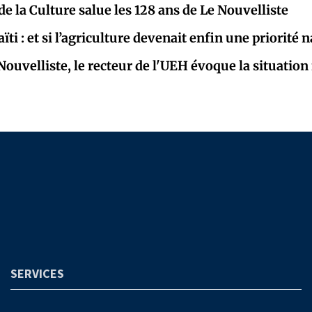
de la Culture salue les 128 ans de Le Nouvelliste
ïti : et si l’agriculture devenait enfin une priorité n
Nouvelliste, le recteur de l'UEH évoque la situation
SERVICES