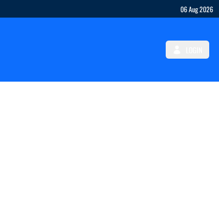
06 Aug 2026
LOGIN