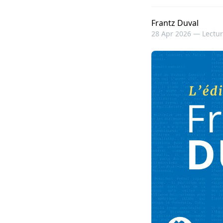
Frantz Duval
28 Apr 2026 —
Lectur