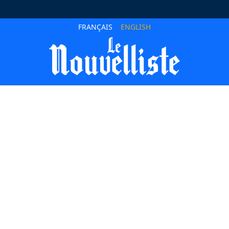
FRANÇAIS
ENGLISH