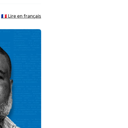
🇫🇷 Lire en français