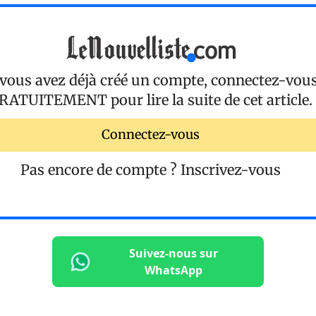
 vous avez déjà créé un compte, connectez-vou
RATUITEMENT
pour lire la suite de cet article.
Connectez-vous
Pas encore de compte ?
Inscrivez-vous
Suivez-nous sur
WhatsApp