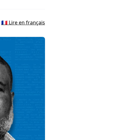
🇫🇷 Lire en français