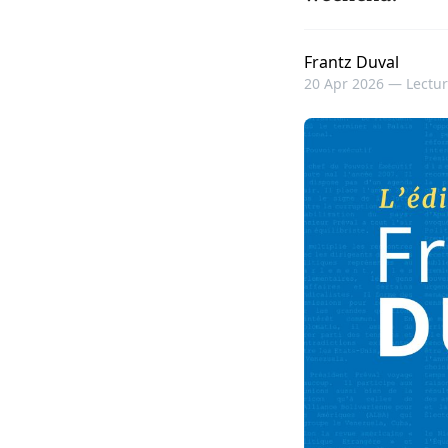
Frantz Duval
20 Apr 2026 —
Lectur