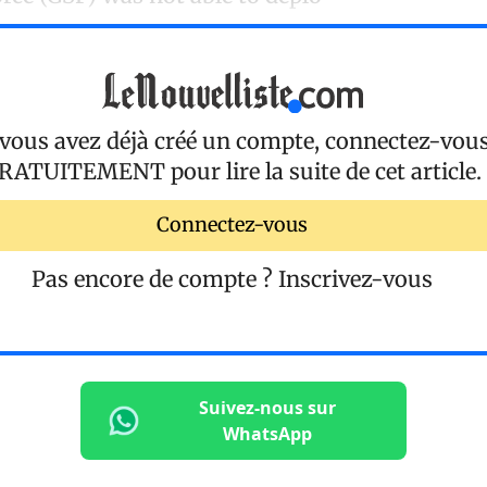
 vous avez déjà créé un compte, connectez-vou
RATUITEMENT
pour lire la suite de cet article.
Connectez-vous
Pas encore de compte ?
Inscrivez-vous
Suivez-nous sur
WhatsApp