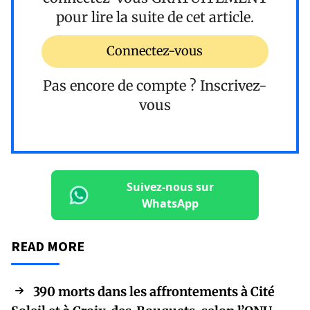
pour lire la suite de cet article.
Connectez-vous
Pas encore de compte ?
Inscrivez-
vous
Suivez-nous sur
WhatsApp
READ MORE
390 morts dans les affrontements à Cité