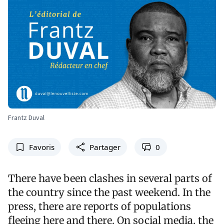
Frantz Duval
Favoris
Partager
0
There have been clashes in several parts of
the country since the past weekend. In the
press, there are reports of populations
fleeing here and there. On social media, the