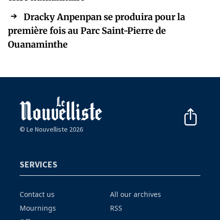
Dracky Anpenpan se produira pour la
première fois au Parc Saint-Pierre de
Ouanaminthe
© Le Nouvelliste 2026
SERVICES
Contact us
All our archives
Mournings
RSS