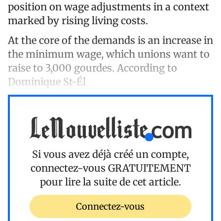
position on wage adjustments in a context
marked by rising living costs.
At the core of the demands is an increase in
the minimum wage, which unions want to
raise to 3,000 gourdes. According to
Dominique St-Él
Si vous avez déjà créé un compte,
connectez-vous
GRATUITEMENT
pour lire la suite de cet article.
Connectez-vous