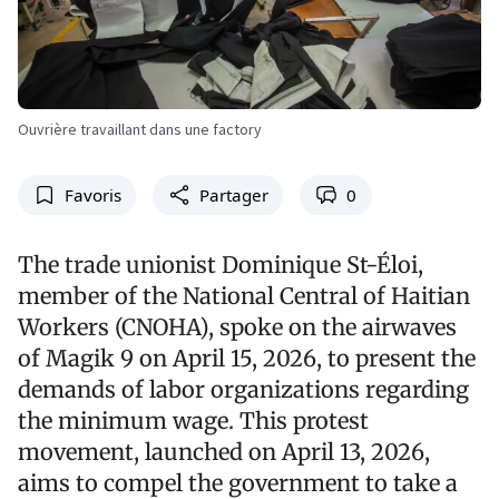
Ouvrière travaillant dans une factory
Favoris
Partager
0
The trade unionist Dominique St-Éloi,
member of the National Central of Haitian
Workers (CNOHA), spoke on the airwaves
of Magik 9 on April 15, 2026, to present the
demands of labor organizations regarding
the minimum wage. This protest
movement, launched on April 13, 2026,
aims to compel the government to take a