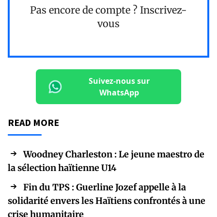
Pas encore de compte ?
Inscrivez-
vous
Suivez-nous sur
WhatsApp
READ MORE
Woodney Charleston : Le jeune maestro de
la sélection haïtienne U14
Fin du TPS : Guerline Jozef appelle à la
solidarité envers les Haïtiens confrontés à une
crise humanitaire