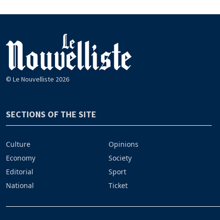
© Le Nouvelliste 2026
SECTIONS OF THE SITE
Culture
Opinions
Economy
Society
Editorial
Sport
National
Ticket