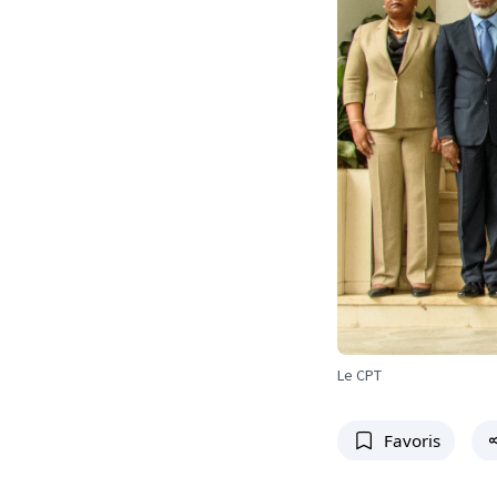
Le CPT
Favoris