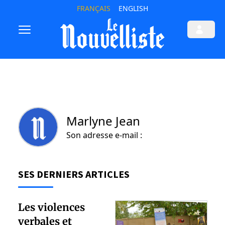
FRANÇAIS
ENGLISH
Marlyne Jean
Son adresse e-mail :
SES DERNIERS ARTICLES
Les violences
verbales et