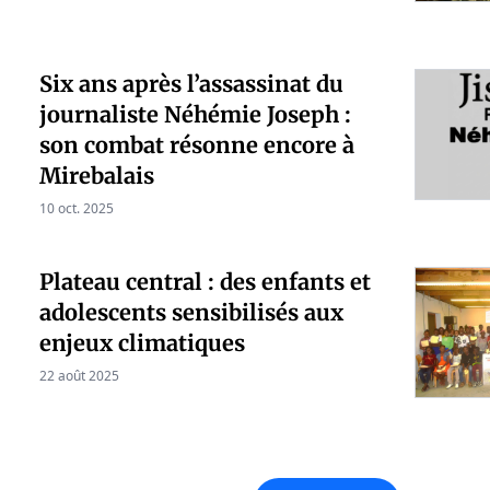
Six ans après l’assassinat du
journaliste Néhémie Joseph :
son combat résonne encore à
Mirebalais
10 oct. 2025
Plateau central : des enfants et
adolescents sensibilisés aux
enjeux climatiques
22 août 2025