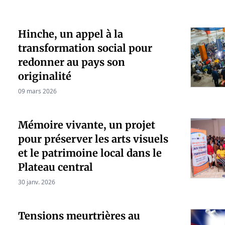
Hinche, un appel à la
transformation social pour
redonner au pays son
originalité
09 mars 2026
Mémoire vivante, un projet
pour préserver les arts visuels
et le patrimoine local dans le
Plateau central
30 janv. 2026
Tensions meurtrières au