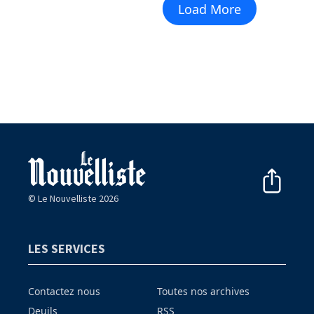
Load More
© Le Nouvelliste 2026
LES SERVICES
Contactez nous
Toutes nos archives
Deuils
RSS