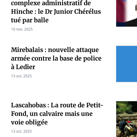
complexe administratif de
Hinche : le Dr Junior Chérélus
tué par balle
10 nov. 2025
Mirebalais : nouvelle attaque
armée contre la base de police
à Ledier
13 oct. 2025
Lascahobas : La route de Petit-
Fond, un calvaire mais une
voie obligée
13 oct. 2025