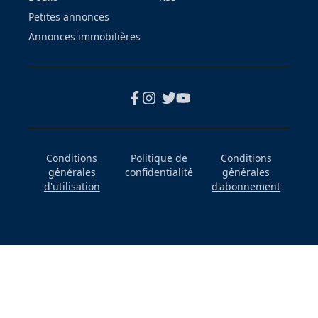
Petites annonces
Annonces immobilières
Conditions
Politique de
Conditions
générales
confidentialité
générales
d'utilisation
d'abonnement