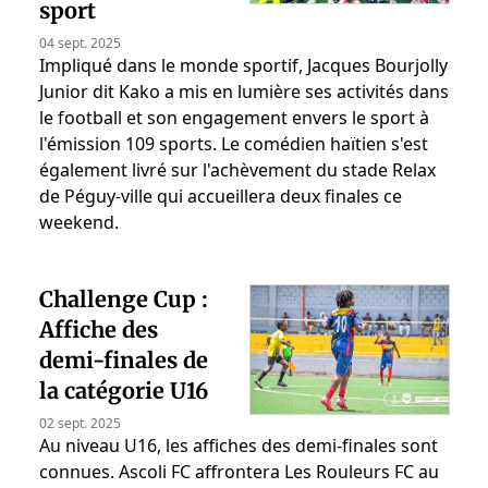
sport
04 sept. 2025
Impliqué dans le monde sportif, Jacques Bourjolly
Junior dit Kako a mis en lumière ses activités dans
le football et son engagement envers le sport à
l'émission 109 sports. Le comédien haïtien s'est
également livré sur l'achèvement du stade Relax
de Péguy-ville qui accueillera deux finales ce
weekend.
Challenge Cup :
Affiche des
demi-finales de
la catégorie U16
02 sept. 2025
Au niveau U16, les affiches des demi-finales sont
connues. Ascoli FC affrontera Les Rouleurs FC au