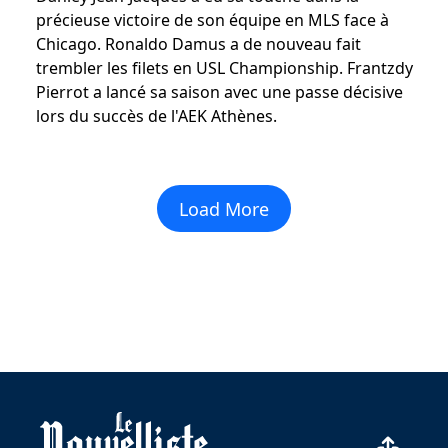
précieuse victoire de son équipe en MLS face à
Chicago. Ronaldo Damus a de nouveau fait
trembler les filets en USL Championship. Frantzdy
Pierrot a lancé sa saison avec une passe décisive
lors du succès de l'AEK Athènes.
Load More