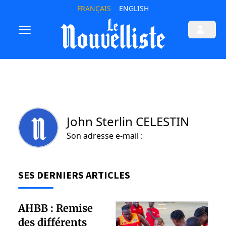
FRANÇAIS
ENGLISH
John Sterlin CELESTIN
Son adresse e-mail :
SES DERNIERS ARTICLES
AHBB : Remise
des différents