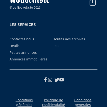
© Le Nouvelliste 2026
LES SERVICES
Contactez nous
Toutes nos archives
Deuils
RSS
Petites annonces
Annonces immobilières
Conditions
Politique de
Conditions
générales
confidentialité
générales