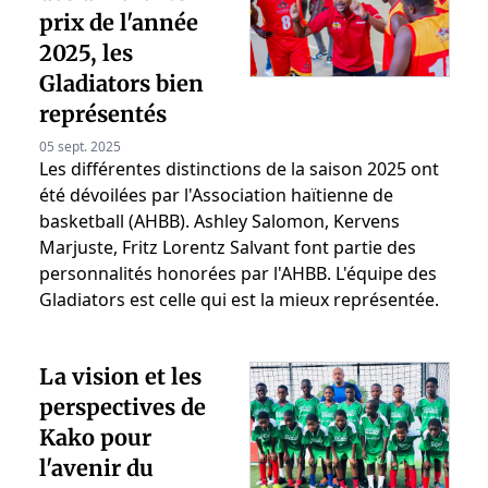
prix de l'année
2025, les
Gladiators bien
représentés
05 sept. 2025
Les différentes distinctions de la saison 2025 ont
été dévoilées par l'Association haïtienne de
basketball (AHBB). Ashley Salomon, Kervens
Marjuste, Fritz Lorentz Salvant font partie des
personnalités honorées par l'AHBB. L'équipe des
Gladiators est celle qui est la mieux représentée.
La vision et les
perspectives de
Kako pour
l'avenir du