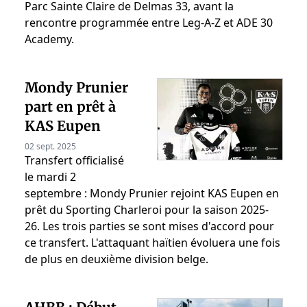
Parc Sainte Claire de Delmas 33, avant la
rencontre programmée entre Leg-A-Z et ADE 30
Academy.
Mondy Prunier
part en prêt à
KAS Eupen
02 sept. 2025
Transfert officialisé
le mardi 2
septembre : Mondy Prunier rejoint KAS Eupen en
prêt du Sporting Charleroi pour la saison 2025-
26. Les trois parties se sont mises d'accord pour
ce transfert. L'attaquant haïtien évoluera une fois
de plus en deuxième division belge.