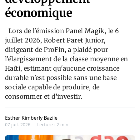
économique
Lors de l'émission Panel Magik, le 6
juillet 2026, Robert Paret Junior,
dirigeant de ProFin, a plaidé pour
l'élargissement de la classe moyenne en
Haïti, estimant qu'aucune croissance
durable n'est possible sans une base
sociale capable de produire, de
consommer et d'investir.
Esther Kimberly Bazile
07 juil. 2026 —
Lecture : 2 min.