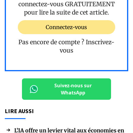
connectez-vous
GRATUITEMENT
pour lire la suite de cet article.
Connectez-vous
Pas encore de compte ?
Inscrivez-
vous
Suivez-nous sur
WhatsApp
LIRE AUSSI
L’IA offre un levier vital aux économies en