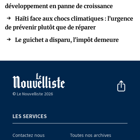
développement en panne de croissance
Haïti face aux chocs climatiques : l’urgence
de prévenir plutôt que de réparer
Le guichet a disparu, l'impôt demeure
© Le Nouvelliste 2026
LES SERVICES
Contactez nous
Toutes nos archives