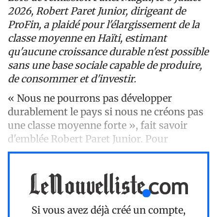
2026, Robert Paret Junior, dirigeant de
ProFin, a plaidé pour l'élargissement de la
classe moyenne en Haïti, estimant
qu'aucune croissance durable n'est possible
sans une base sociale capable de produire,
de consommer et d'investir.
« Nous ne pourrons pas développer
durablement le pays si nous ne créons pas
une classe moyenne forte », fait savoir
d'emblée Robert Paret Junior. Pour
Si vous avez déjà créé un compte,