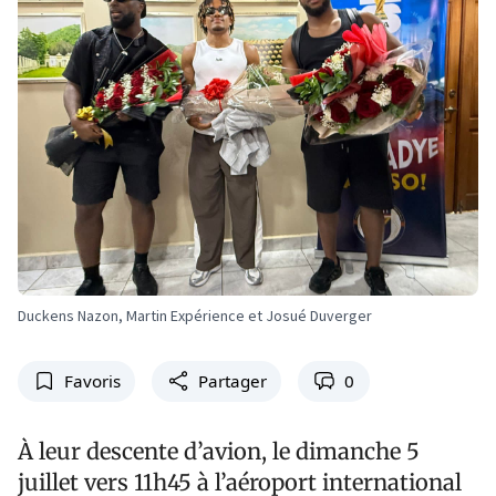
Duckens Nazon, Martin Expérience et Josué Duverger
Favoris
Partager
0
À leur descente d’avion, le dimanche 5
juillet vers 11h45 à l’aéroport international