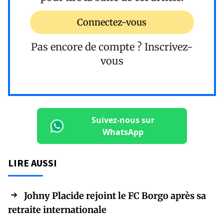
Connectez-vous
Pas encore de compte ?
Inscrivez-
vous
Suivez-nous sur
WhatsApp
LIRE AUSSI
Johny Placide rejoint le FC Borgo après sa
retraite internationale