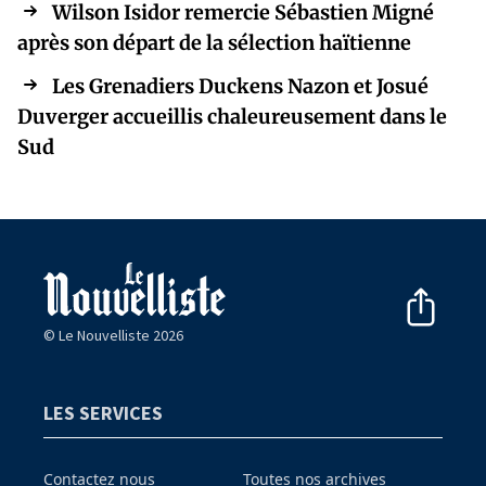
Wilson Isidor remercie Sébastien Migné
après son départ de la sélection haïtienne
Les Grenadiers Duckens Nazon et Josué
Duverger accueillis chaleureusement dans le
Sud
© Le Nouvelliste 2026
LES SERVICES
Contactez nous
Toutes nos archives