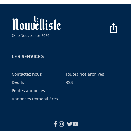
© Le Nouvelliste 2026
LES SERVICES
Contactez nous
Toutes nos archives
Deuils
RSS
Petites annonces
Annonces immobilières