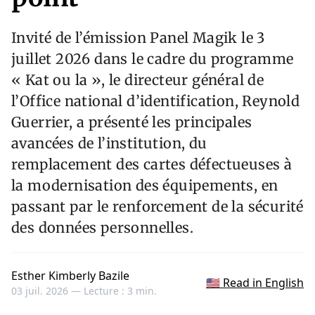
Invité de l’émission Panel Magik le 3
juillet 2026 dans le cadre du programme
« Kat ou la », le directeur général de
l’Office national d’identification, Reynold
Guerrier, a présenté les principales
avancées de l’institution, du
remplacement des cartes défectueuses à
la modernisation des équipements, en
passant par le renforcement de la sécurité
des données personnelles.
Esther Kimberly Bazile
🇺🇸 Read in English
03 juil. 2026 —
Lecture : 3 min.