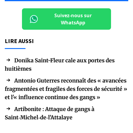
Suivez-nous sur
WhatsApp
LIRE AUSSI
Donika Saint-Fleur cale aux portes des
huitièmes
Antonio Guterres reconnaît des « avancées
fragmentées et fragiles des forces de sécurité »
et l'« influence continue des gangs »
Artibonite : Attaque de gangs à
Saint‑Michel‑de‑l’Attalaye