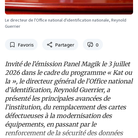
Le directeur de l'Office national d'identification nationale, Reynold
Guerrier
Favoris
Partager
0
Invité de l’émission Panel Magik le 3 juillet
2026 dans le cadre du programme « Kat ou
la », le directeur général de l’Office national
d’identification, Reynold Guerrier, a
présenté les principales avancées de
l’institution, du remplacement des cartes
défectueuses à la modernisation des
équipements, en passant par le
renforcement de la sécurité des données