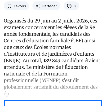
Favoris
Partager
0
Organisés du 29 juin au 2 juillet 2026, ces
examens concernaient les élèves de la 9e
année fondamentale, les candidats des
Centres d’éducation familiale (CEF) ainsi
que ceux des Écoles normales
d’instituteurs et de jardinières d’enfants
(ENIJE). Au total, 189 849 candidats étaient
attendus. Le ministère de l’Éducation
nationale et de la Formation
professionnelle (MENFP) s’est dit
globalement satisfait du déroulement des
ép