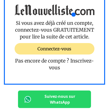
Si vous avez déjà créé un compte,
connectez-vous
GRATUITEMENT
pour lire la suite de cet article.
Connectez-vous
Pas encore de compte ?
Inscrivez-
vous
Suivez-nous sur
WhatsApp