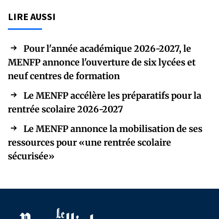
LIRE AUSSI
Pour l'année académique 2026-2027, le
MENFP annonce l'ouverture de six lycées et
neuf centres de formation
Le MENFP accélère les préparatifs pour la
rentrée scolaire 2026-2027
Le MENFP annonce la mobilisation de ses
ressources pour «une rentrée scolaire
sécurisée»