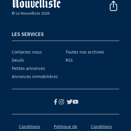
© Le Nouvelliste 2026
LES SERVICES
Contactez nous
Toutes nos archives
Deuils
RSS
Petites annonces
Annonces immobilières
Conditions
Politique de
Conditions