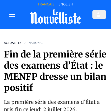
FRANÇAIS
ENGLISH
ACTUALITES
NATIONAL
Fin de la première série
des examens d’État : le
MENFP dresse un bilan
positif
La première série des examens d’État a
pris fin ce jeudi 2 juillet 2026.