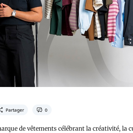
Partager
0
rque de vêtements célébrant la créativité, la c