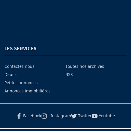
LES SERVICES
Contactez nous
Toutes nos archives
Deuils
RSS
Petites annonces
Annonces immobilières
Facebook
Instagram
Twitter
Youtube