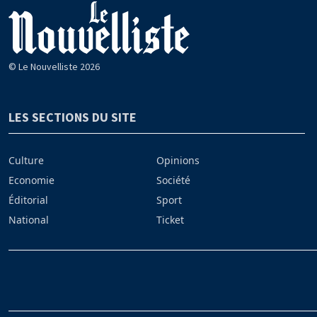
© Le Nouvelliste 2026
LES SECTIONS DU SITE
Culture
Opinions
Economie
Société
Éditorial
Sport
National
Ticket