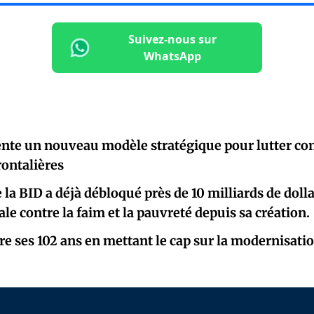
Suivez-nous sur
WhatsApp
nte un nouveau modèle stratégique pour lutter con
rontalières
 la BID a déjà débloqué près de 10 milliards de doll
ale contre la faim et la pauvreté depuis sa création.
re ses 102 ans en mettant le cap sur la modernisati