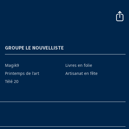
GROUPE LE NOUVELLISTE
Magik9
Livres en folie
Printemps de l'art
Artisanat en fête
Télé 20