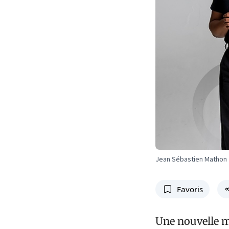
Jean Sébastien Mathon
Favoris
Une nouvelle ma