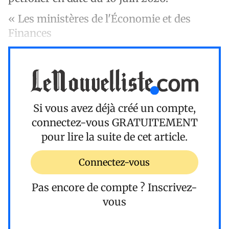
« Les ministères de l'Économie et des
Finances
Si vous avez déjà créé un compte,
connectez-vous
GRATUITEMENT
pour lire la suite de cet article.
Connectez-vous
Pas encore de compte ?
Inscrivez-
vous