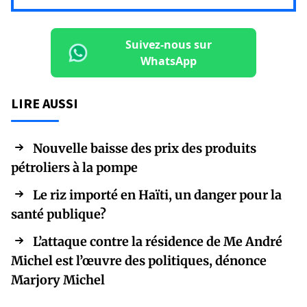
Suivez-nous sur
WhatsApp
LIRE AUSSI
Nouvelle baisse des prix des produits
pétroliers à la pompe
Le riz importé en Haïti, un danger pour la
santé publique?
L’attaque contre la résidence de Me André
Michel est l’œuvre des politiques, dénonce
Marjory Michel