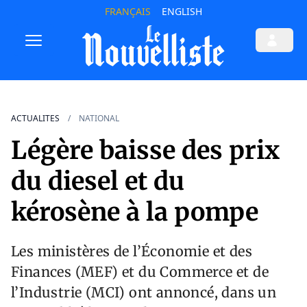
FRANÇAIS
ENGLISH
ACTUALITES
NATIONAL
Légère baisse des prix
du diesel et du
kérosène à la pompe
Les ministères de l’Économie et des
Finances (MEF) et du Commerce et de
l’Industrie (MCI) ont annoncé, dans un