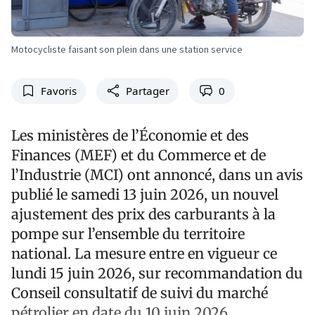
Motocycliste faisant son plein dans une station service
Favoris
Partager
0
Les ministères de l’Économie et des
Finances (MEF) et du Commerce et de
l’Industrie (MCI) ont annoncé, dans un avis
publié le samedi 13 juin 2026, un nouvel
ajustement des prix des carburants à la
pompe sur l’ensemble du territoire
national. La mesure entre en vigueur ce
lundi 15 juin 2026, sur recommandation du
Conseil consultatif de suivi du marché
pétrolier en date du 10 juin 2026.