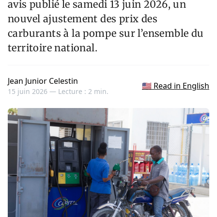
avis publié le samedi 13 juin 2026, un
nouvel ajustement des prix des
carburants à la pompe sur l’ensemble du
territoire national.
Jean Junior Celestin
🇺🇸 Read in English
15 juin 2026 —
Lecture : 2 min.