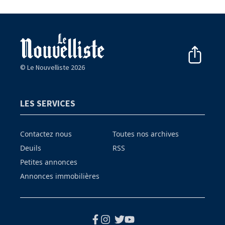
© Le Nouvelliste 2026
LES SERVICES
Contactez nous
Toutes nos archives
Deuils
RSS
Petites annonces
Annonces immobilières