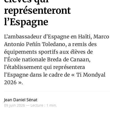
représenteront
l’Espagne
L’ambassadeur d’Espagne en Haïti, Marco
Antonio Peñín Toledano, a remis des
équipements sportifs aux élèves de
l’École nationale Breda de Canaan,
l’établissement qui représentera
l’Espagne dans le cadre de « Ti Mondyal
2026 ».
Jean Daniel Sénat
09 juin 2026 —
Lecture : 1 min.