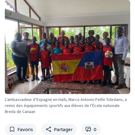
L’ambassadeur d’Espagne en Haïti, Marco Antonio Peñín Toledano, a
remis des équipements sportifs aux élèves de l’École nationale
Breda de Canaan
Favoris
Partager
0