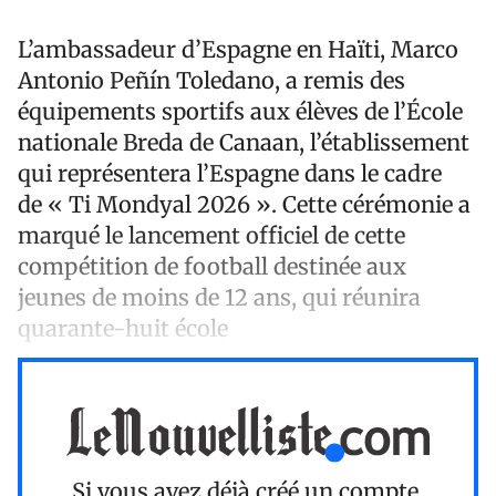
L’ambassadeur d’Espagne en Haïti, Marco
Antonio Peñín Toledano, a remis des
équipements sportifs aux élèves de l’École
nationale Breda de Canaan, l’établissement
qui représentera l’Espagne dans le cadre
de « Ti Mondyal 2026 ». Cette cérémonie a
marqué le lancement officiel de cette
compétition de football destinée aux
jeunes de moins de 12 ans, qui réunira
quarante-huit école
Si vous avez déjà créé un compte,