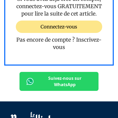
connectez-vous
GRATUITEMENT
pour lire la suite de cet article.
Connectez-vous
Pas encore de compte ?
Inscrivez-
vous
Suivez-nous sur
WhatsApp