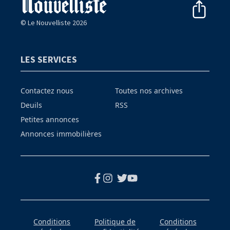
© Le Nouvelliste 2026
LES SERVICES
Contactez nous
Toutes nos archives
Deuils
RSS
Petites annonces
Annonces immobilières
Conditions
Politique de
Conditions