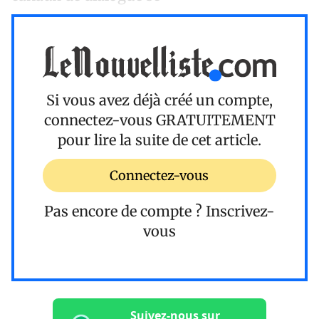
Si vous avez déjà créé un compte,
connectez-vous
GRATUITEMENT
pour lire la suite de cet article.
Connectez-vous
Pas encore de compte ?
Inscrivez-
vous
Suivez-nous sur