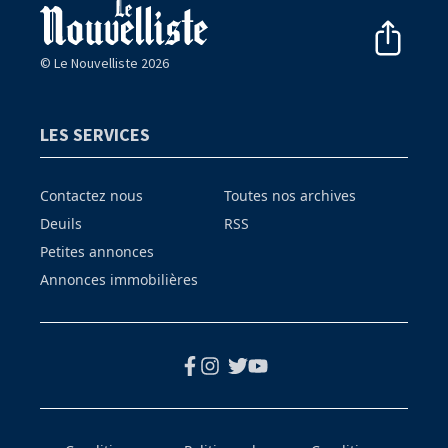
© Le Nouvelliste 2026
LES SERVICES
Contactez nous
Toutes nos archives
Deuils
RSS
Petites annonces
Annonces immobilières