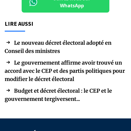
WhatsApp
LIRE AUSSI
Le nouveau décret électoral adopté en
Conseil des ministres
Le gouvernement affirme avoir trouvé un
accord avec le CEP et des partis politiques pour
modifier le décret électoral
Budget et décret électoral : le CEP et le
gouvernement tergiversent...