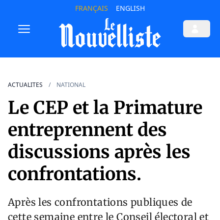
FRANÇAIS
ENGLISH
ACTUALITES
NATIONAL
Le CEP et la Primature
entreprennent des
discussions après les
confrontations.
Après les confrontations publiques de
cette semaine entre le Conseil électoral et