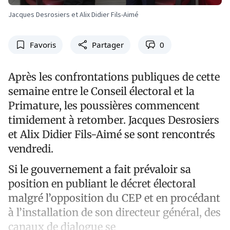
Jacques Desrosiers et Alix Didier Fils-Aimé
Favoris
Partager
0
Après les confrontations publiques de cette
semaine entre le Conseil électoral et la
Primature, les poussières commencent
timidement à retomber. Jacques Desrosiers
et Alix Didier Fils-Aimé se sont rencontrés
vendredi.
Si le gouvernement a fait prévaloir sa
position en publiant le décret électoral
malgré l’opposition du CEP et en procédant
à l’installation de son directeur général, des
canaux de dialogue se