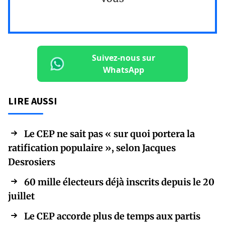
Suivez-nous sur
WhatsApp
LIRE AUSSI
Le CEP ne sait pas « sur quoi portera la
ratification populaire », selon Jacques
Desrosiers
60 mille électeurs déjà inscrits depuis le 20
juillet
Le CEP accorde plus de temps aux partis