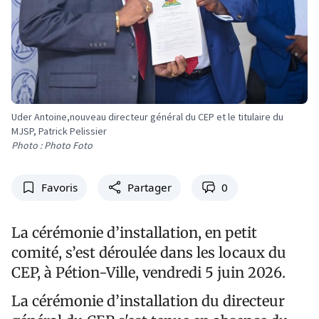
Uder Antoine,nouveau directeur général du CEP et le titulaire du
MJSP, Patrick Pelissier
Photo : Photo Foto
Favoris
Partager
0
La cérémonie d’installation, en petit
comité, s’est déroulée dans les locaux du
CEP, à Pétion-Ville, vendredi 5 juin 2026.
La cérémonie d’installation du directeur