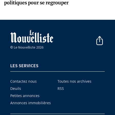
politiques pour se regrouper
© Le Nouvelliste 2026
LES SERVICES
Contactez nous
Toutes nos archives
Deuils
RSS
Petites annonces
Annonces immobilières