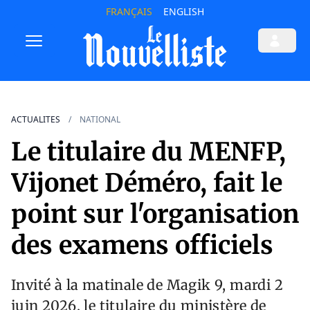
FRANÇAIS
ENGLISH
ACTUALITES
NATIONAL
Le titulaire du MENFP,
Vijonet Déméro, fait le
point sur l'organisation
des examens officiels
Invité à la matinale de Magik 9, mardi 2
juin 2026, le titulaire du ministère de