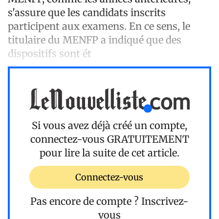
s'assure que les candidats inscrits
participent aux examens. En ce sens, le
titulaire du MENFP a indiqué que des
dispositifs sont ét
Si vous avez déjà créé un compte,
connectez-vous
GRATUITEMENT
pour lire la suite de cet article.
Connectez-vous
Pas encore de compte ?
Inscrivez-
vous