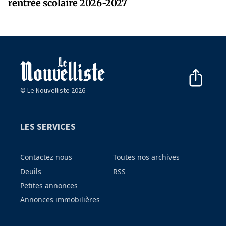
rentrée scolaire 2026-2027
© Le Nouvelliste 2026
LES SERVICES
Contactez nous
Toutes nos archives
Deuils
RSS
Petites annonces
Annonces immobilières