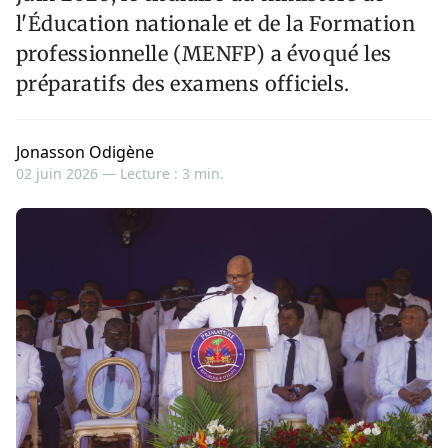
l'Éducation nationale et de la Formation
professionnelle (MENFP) a évoqué les
préparatifs des examens officiels.
Jonasson Odigène
02 juin 2026 —
Lecture : 3 min.