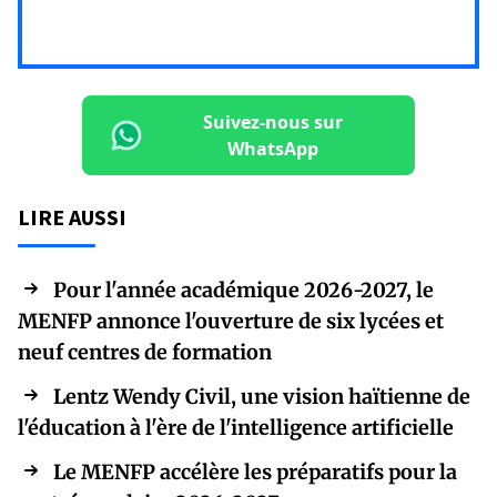
Suivez-nous sur
WhatsApp
LIRE AUSSI
Pour l'année académique 2026-2027, le
MENFP annonce l'ouverture de six lycées et
neuf centres de formation
Lentz Wendy Civil, une vision haïtienne de
l'éducation à l'ère de l'intelligence artificielle
Le MENFP accélère les préparatifs pour la