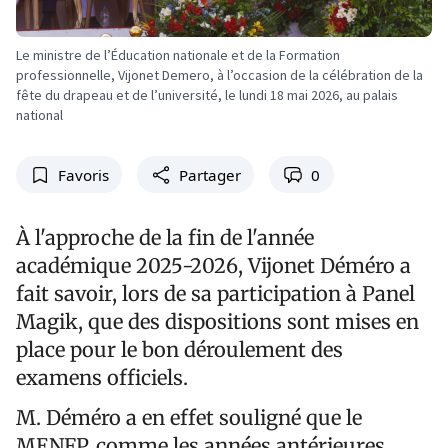
Le ministre de l’Éducation nationale et de la Formation
professionnelle, Vijonet Demero, à l’occasion de la célébration de la
fête du drapeau et de l’université, le lundi 18 mai 2026, au palais
national
Favoris
Partager
0
À l'approche de la fin de l'année
académique 2025-2026, Vijonet Déméro a
fait savoir, lors de sa participation à Panel
Magik, que des dispositions sont mises en
place pour le bon déroulement des
examens officiels.
M. Déméro a en effet souligné que le
MENFP, comme les années antérieures,