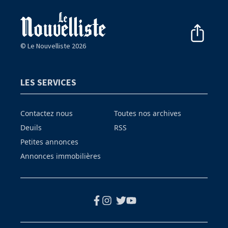
© Le Nouvelliste 2026
LES SERVICES
Contactez nous
Toutes nos archives
Deuils
RSS
Petites annonces
Annonces immobilières