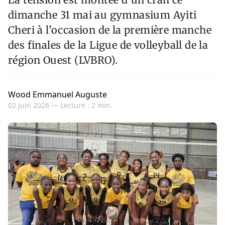
dimanche 31 mai au gymnasium Ayiti
Cheri à l’occasion de la première manche
des finales de la Ligue de volleyball de la
région Ouest (LVBRO).
Wood Emmanuel Auguste
02 juin 2026 —
Lecture : 2 min.