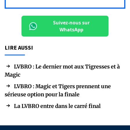
Suivez-nous sur
WhatsApp
LIRE AUSSI
LVBRO : Le dernier mot aux Tigresses et à
Magic
LVBRO : Magic et Tigers prennent une
sérieuse option pour la finale
La LVBRO entre dans le carré final