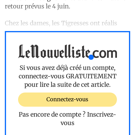
retour prévus le 4 juin.
Chez les dames, les Tigresses ont réalis
Si vous avez déjà créé un compte,
connectez-vous
GRATUITEMENT
pour lire la suite de cet article.
Connectez-vous
Pas encore de compte ?
Inscrivez-
vous