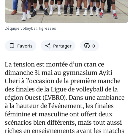
L'équipe volleyball Tigresses
Favoris
Partager
0
La tension est montée d’un cran ce
dimanche 31 mai au gymnasium Ayiti
Cheri à l’occasion de la première manche
des finales de la Ligue de volleyball de la
région Ouest (LVBRO). Dans une ambiance
à la hauteur de l’événement, les finales
féminine et masculine ont offert deux
scénarios bien différents, mais tout aussi
riches en enseignements avant les matchs