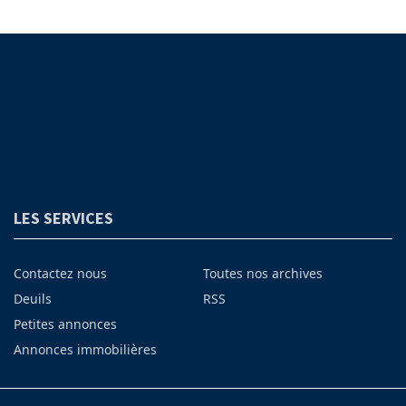
LES SERVICES
Contactez nous
Toutes nos archives
Deuils
RSS
Petites annonces
Annonces immobilières