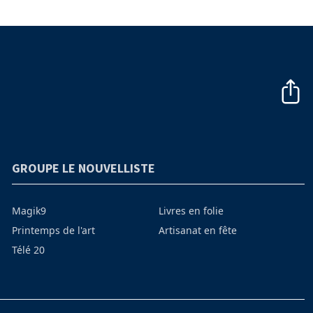
GROUPE LE NOUVELLISTE
Magik9
Livres en folie
Printemps de l'art
Artisanat en fête
Télé 20