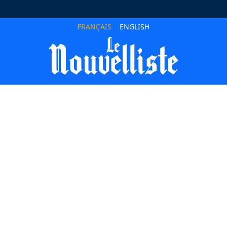
FRANÇAIS
ENGLISH