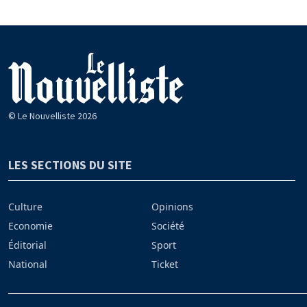
© Le Nouvelliste 2026
LES SECTIONS DU SITE
Culture
Opinions
Economie
Société
Éditorial
Sport
National
Ticket