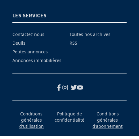
LES SERVICES
Contactez nous
Toutes nos archives
Deuils
RSS
Petites annonces
Annonces immobilières
Conditions
Politique de
Conditions
générales
confidentialité
générales
d'utilisation
d'abonnement