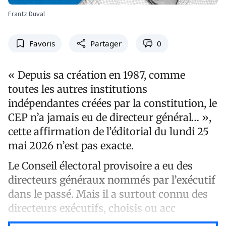
Frantz Duval
Favoris
Partager
0
« Depuis sa création en 1987, comme
toutes les autres institutions
indépendantes créées par la constitution, le
CEP n’a jamais eu de directeur général… »,
cette affirmation de l’éditorial du lundi 25
mai 2026 n’est pas exacte.
Le Conseil électoral provisoire a eu des
directeurs généraux nommés par l’exécutif
dans le passé. Mais il a surtout connu des
directeurs exécutifs, choisis ou acc