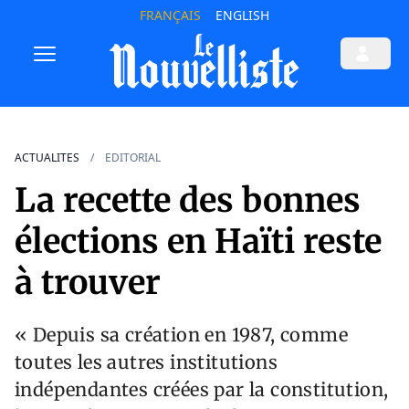
FRANÇAIS
ENGLISH
ACTUALITES
EDITORIAL
La recette des bonnes
élections en Haïti reste
à trouver
« Depuis sa création en 1987, comme
toutes les autres institutions
indépendantes créées par la constitution,