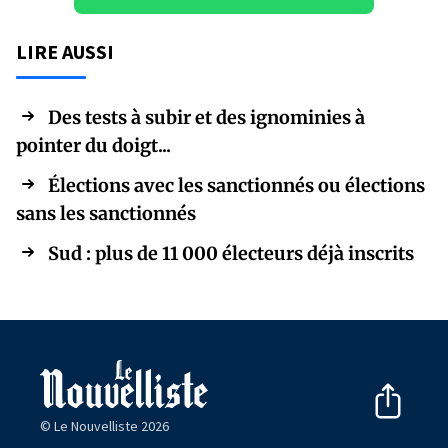
LIRE AUSSI
Des tests à subir et des ignominies à
pointer du doigt...
Élections avec les sanctionnés ou élections
sans les sanctionnés
Sud : plus de 11 000 électeurs déjà inscrits
© Le Nouvelliste 2026