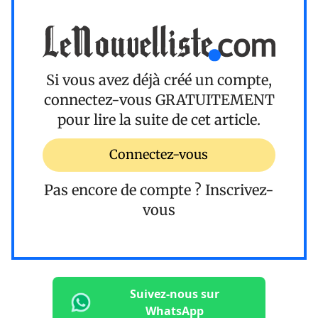
Si vous avez déjà créé un compte,
connectez-vous
GRATUITEMENT
pour lire la suite de cet article.
Connectez-vous
Pas encore de compte ?
Inscrivez-
vous
Suivez-nous sur
WhatsApp