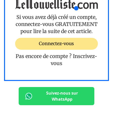
Si vous avez déjà créé un compte,
connectez-vous
GRATUITEMENT
pour lire la suite de cet article.
Connectez-vous
Pas encore de compte ?
Inscrivez-
vous
Suivez-nous sur
WhatsApp