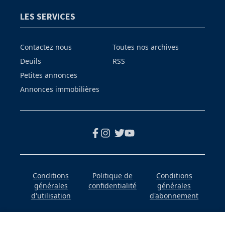
LES SERVICES
Contactez nous
Toutes nos archives
Deuils
RSS
Petites annonces
Annonces immobilières
Conditions
Politique de
Conditions
générales
confidentialité
générales
d'utilisation
d'abonnement