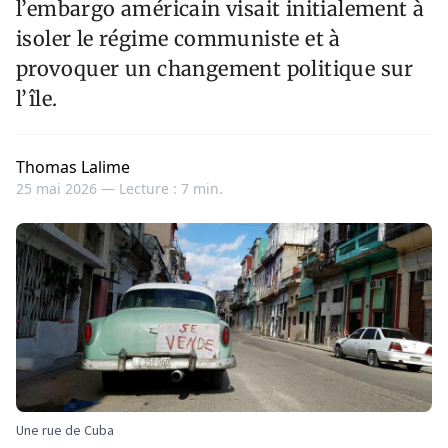
l’embargo américain visait initialement à
isoler le régime communiste et à
provoquer un changement politique sur
l’île.
Thomas Lalime
25 mai 2026 —
Lecture : 7 min.
Une rue de Cuba