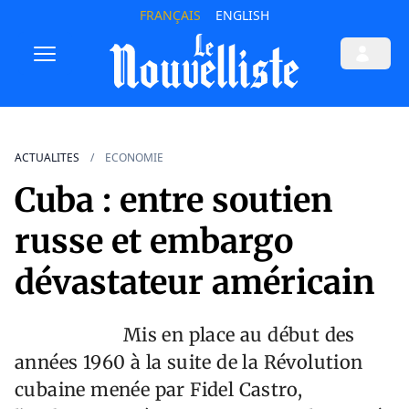
FRANÇAIS
ENGLISH
ACTUALITES
ECONOMIE
Cuba : entre soutien
russe et embargo
dévastateur américain
Mis en place au début des
années 1960 à la suite de la Révolution
cubaine menée par Fidel Castro,