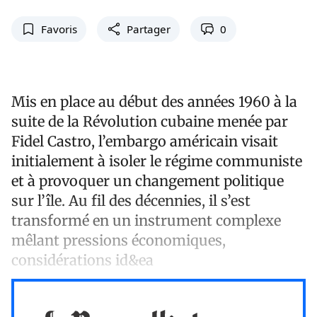
Favoris
Partager
0
Mis en place au début des années 1960 à la
suite de la Révolution cubaine menée par
Fidel Castro, l’embargo américain visait
initialement à isoler le régime communiste
et à provoquer un changement politique
sur l’île. Au fil des décennies, il s’est
transformé en un instrument complexe
mêlant pressions économiques,
considérations id&ea