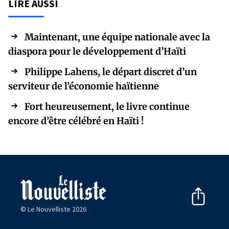
LIRE AUSSI
Maintenant, une équipe nationale avec la
diaspora pour le développement d’Haïti
Philippe Lahens, le départ discret d’un
serviteur de l’économie haïtienne
Fort heureusement, le livre continue
encore d’être célébré en Haïti !
© Le Nouvelliste 2026