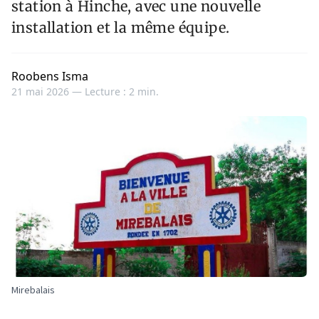
station à Hinche, avec une nouvelle
installation et la même équipe.
Roobens Isma
21 mai 2026 —
Lecture : 2 min.
Mirebalais