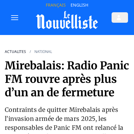
FRANÇAIS
ENGLISH
ACTUALITES
NATIONAL
Mirebalais: Radio Panic
FM rouvre après plus
d’un an de fermeture
Contraints de quitter Mirebalais après
l’invasion armée de mars 2025, les
responsables de Panic FM ont relancé la