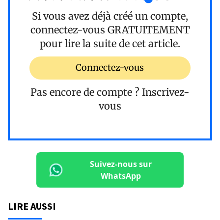
Si vous avez déjà créé un compte,
connectez-vous
GRATUITEMENT
pour lire la suite de cet article.
Connectez-vous
Pas encore de compte ?
Inscrivez-
vous
Suivez-nous sur
WhatsApp
LIRE AUSSI