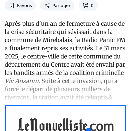
Favoris
Partager
0
Après plus d’un an de fermeture à cause de
la crise sécuritaire qui sévissait dans la
commune de Mirebalais, la Radio Panic FM
a finalement repris ses activités. Le 31 mars
2025, le centre-ville de cette commune du
département du Centre avait été envahi par
les bandits armés de la coalition criminelle
Viv Ansanm
. Suite à cette invasion, qui a
forcé le départ de plusieurs milliers de
riverains, la station avait été rebaptis&