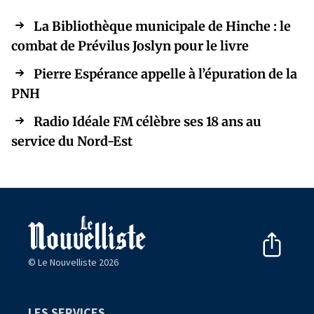
La Bibliothèque municipale de Hinche : le
combat de Prévilus Joslyn pour le livre
Pierre Espérance appelle à l’épuration de la
PNH
Radio Idéale FM célèbre ses 18 ans au
service du Nord-Est
© Le Nouvelliste 2026
LES SERVICES