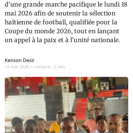
d’une grande marche pacifique le lundi 18
mai 2026 afin de soutenir la sélection
haïtienne de football, qualifiée pour la
Coupe du monde 2026, tout en lançant
un appel à la paix et à l’unité nationale.
Kenson Desir
15 mai 2026 —
Lecture : 2 min.