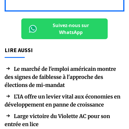
Suivez-nous sur
WhatsApp
LIRE AUSSI
Le marché de l'emploi américain montre
des signes de faiblesse à l'approche des
élections de mi-mandat
L’IA offre un levier vital aux économies en
développement en panne de croissance
Large victoire du Violette AC pour son
entrée en lice