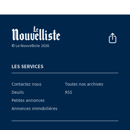
© Le Nouvelliste 2026
LES SERVICES
Contactez nous
Toutes nos archives
Deuils
RSS
Petites annonces
Annonces immobilières