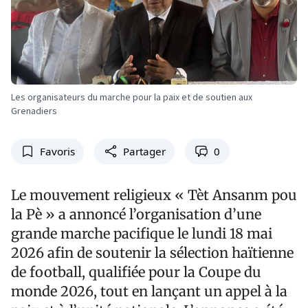
Les organisateurs du marche pour la paix et de soutien aux
Grenadiers
Favoris
Partager
0
Le mouvement religieux « Tèt Ansanm pou
la Pè » a annoncé l’organisation d’une
grande marche pacifique le lundi 18 mai
2026 afin de soutenir la sélection haïtienne
de football, qualifiée pour la Coupe du
monde 2026, tout en lançant un appel à la