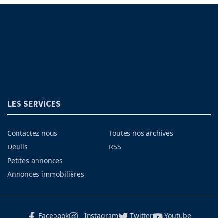
LES SERVICES
Contactez nous
Toutes nos archives
Deuils
RSS
Petites annonces
Annonces immobilières
Facebook
Instagram
Twitter
Youtube