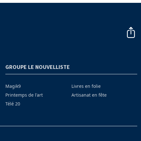
GROUPE LE NOUVELLISTE
Magik9
Livres en folie
Printemps de l'art
Artisanat en fête
Télé 20