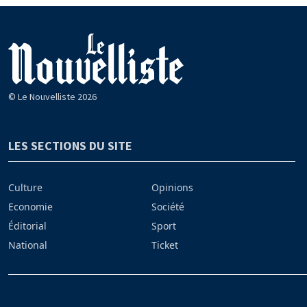
© Le Nouvelliste 2026
LES SECTIONS DU SITE
Culture
Opinions
Economie
Société
Éditorial
Sport
National
Ticket