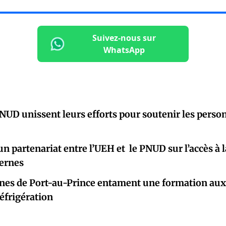
Suivez-nous sur
WhatsApp
PNUD unissent leurs efforts pour soutenir les perso
un partenariat entre l’UEH et le PNUD sur l’accès à 
ternes
nes de Port-au-Prince entament une formation aux
éfrigération