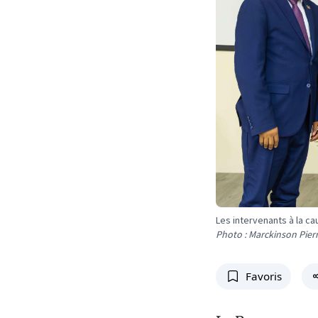
Les intervenants à la c
Photo : Marckinson Pier
Favoris