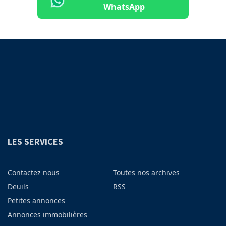
WhatsApp
LES SERVICES
Contactez nous
Toutes nos archives
Deuils
RSS
Petites annonces
Annonces immobilières