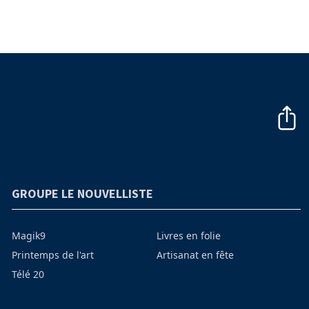
GROUPE LE NOUVELLISTE
Magik9
Livres en folie
Printemps de l'art
Artisanat en fête
Télé 20