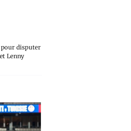
 pour disputer
 et Lenny