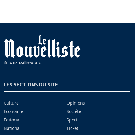
© Le Nouvelliste 2026
LES SECTIONS DU SITE
Culture
Opinions
Economie
Société
Éditorial
Sport
National
Ticket