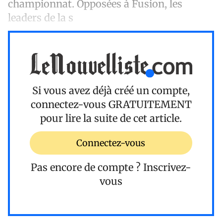
championnat. Opposées à Fusion, les
leaders de la s
Si vous avez déjà créé un compte,
connectez-vous
GRATUITEMENT
pour lire la suite de cet article.
Connectez-vous
Pas encore de compte ?
Inscrivez-
vous