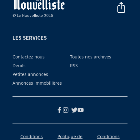
© Le Nouvelliste 2026
LES SERVICES
Contactez nous
Toutes nos archives
Deuils
RSS
Petites annonces
Annonces immobilières
Conditions
Politique de
Conditions