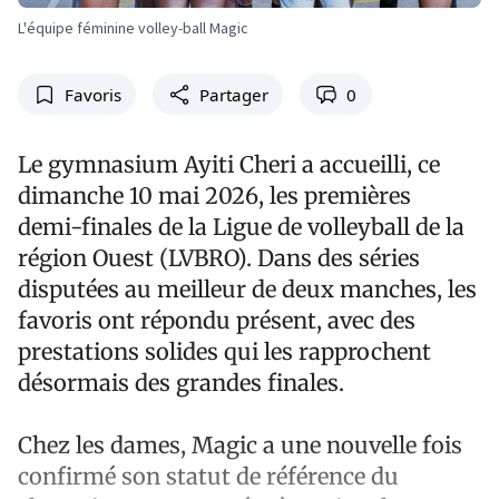
L'équipe féminine volley-ball Magic
Favoris
Partager
0
Le gymnasium Ayiti Cheri a accueilli, ce
dimanche 10 mai 2026, les premières
demi-finales de la Ligue de volleyball de la
région Ouest (LVBRO). Dans des séries
disputées au meilleur de deux manches, les
favoris ont répondu présent, avec des
prestations solides qui les rapprochent
désormais des grandes finales.
Chez les dames, Magic a une nouvelle fois
confirmé son statut de référence du