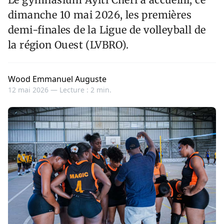
dimanche 10 mai 2026, les premières
demi-finales de la Ligue de volleyball de
la région Ouest (LVBRO).
Wood Emmanuel Auguste
12 mai 2026 —
Lecture : 2 min.