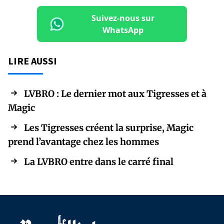
Suivez-nous sur
WhatsApp
LIRE AUSSI
LVBRO : Le dernier mot aux Tigresses et à
Magic
Les Tigresses créent la surprise, Magic
prend l’avantage chez les hommes
La LVBRO entre dans le carré final