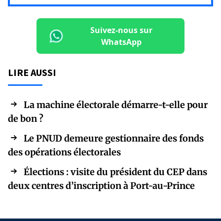
Suivez-nous sur
WhatsApp
LIRE AUSSI
La machine électorale démarre-t-elle pour
de bon ?
Le PNUD demeure gestionnaire des fonds
des opérations électorales
Élections : visite du président du CEP dans
deux centres d’inscription à Port-au-Prince