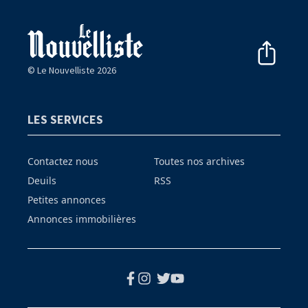
© Le Nouvelliste 2026
LES SERVICES
Contactez nous
Toutes nos archives
Deuils
RSS
Petites annonces
Annonces immobilières