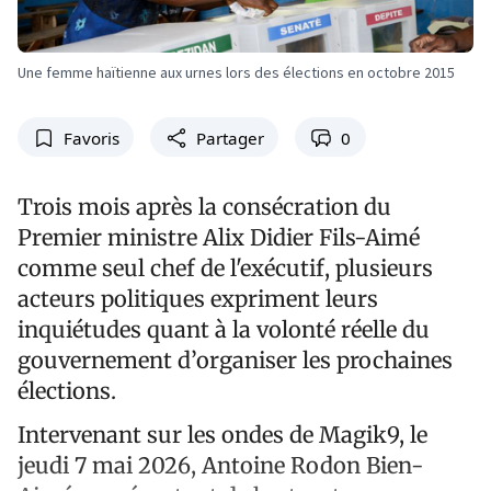
Une femme haïtienne aux urnes lors des élections en octobre 2015
Favoris
Partager
0
Trois mois après la consécration du
Premier ministre Alix Didier Fils-Aimé
comme seul chef de l'exécutif, plusieurs
acteurs politiques expriment leurs
inquiétudes quant à la volonté réelle du
gouvernement d’organiser les prochaines
élections.
Intervenant sur les ondes de Magik9, le
jeudi 7 mai 2026, Antoine Rodon Bien-