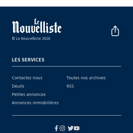
© Le Nouvelliste 2026
LES SERVICES
Contactez nous
Toutes nos archives
Deuils
RSS
Petites annonces
Annonces immobilières