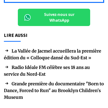
Suivez-nous sur
WhatsApp
LIRE AUSSI
La Vallée de Jacmel accueillera la première
édition du « Colloque dansé du Sud-Est »
Radio Idéale FM célèbre ses 18 ans au
service du Nord-Est
Grande première du documentaire "Born to
Dance, Forced to Run" au Brooklyn Children's
Museum