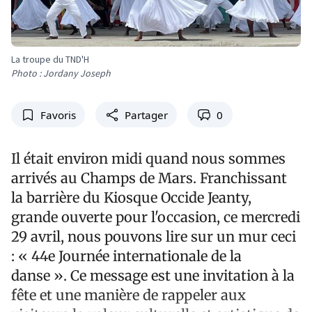
La troupe du TND'H
Photo : Jordany Joseph
Favoris
Partager
0
Il était environ midi quand nous sommes
arrivés au Champs de Mars. Franchissant
la barrière du Kiosque Occide Jeanty,
grande ouverte pour l'occasion, ce mercredi
29 avril, nous pouvons lire sur un mur ceci
: « 44e Journée internationale de la
danse ». Ce message est une invitation à la
fête et une manière de rappeler aux