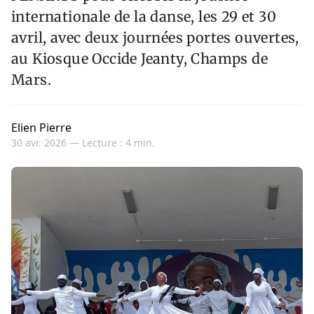
internationale de la danse, les 29 et 30
avril, avec deux journées portes ouvertes,
au Kiosque Occide Jeanty, Champs de
Mars.
Elien Pierre
30 avr. 2026 —
Lecture : 4 min.