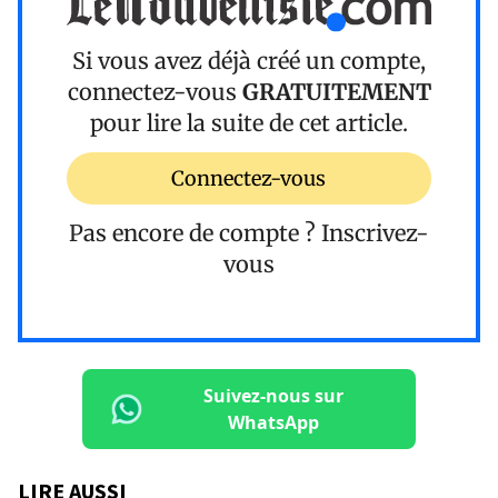
Si vous avez déjà créé un compte,
connectez-vous
GRATUITEMENT
pour lire la suite de cet article.
Connectez-vous
Pas encore de compte ?
Inscrivez-
vous
Suivez-nous sur
WhatsApp
LIRE AUSSI