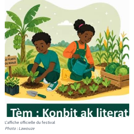
L'affiche officielle du festival
Photo : Lawouze