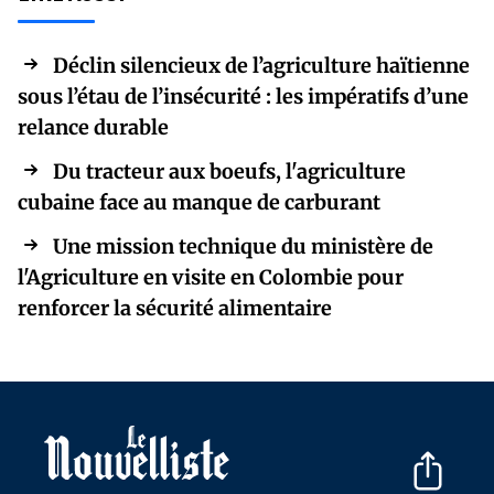
Déclin silencieux de l’agriculture haïtienne
sous l’étau de l’insécurité : les impératifs d’une
relance durable
Du tracteur aux boeufs, l'agriculture
cubaine face au manque de carburant
Une mission technique du ministère de
l'Agriculture en visite en Colombie pour
renforcer la sécurité alimentaire