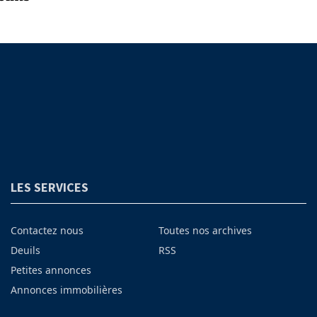
LES SERVICES
Contactez nous
Toutes nos archives
Deuils
RSS
Petites annonces
Annonces immobilières