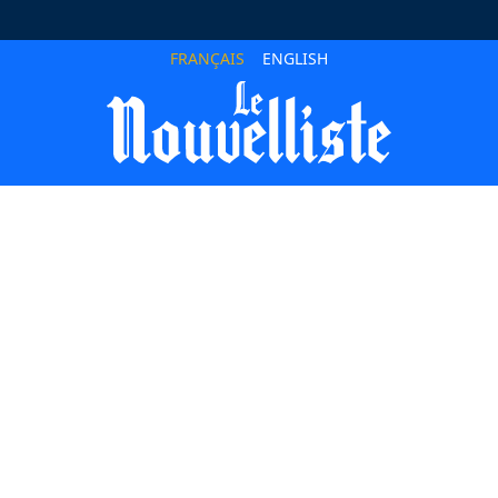
FRANÇAIS
ENGLISH