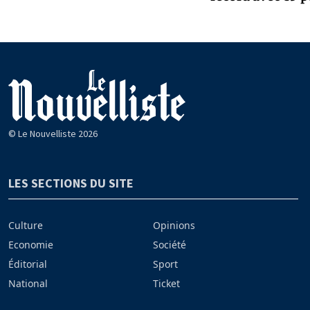
© Le Nouvelliste 2026
LES SECTIONS DU SITE
Culture
Opinions
Economie
Société
Éditorial
Sport
National
Ticket