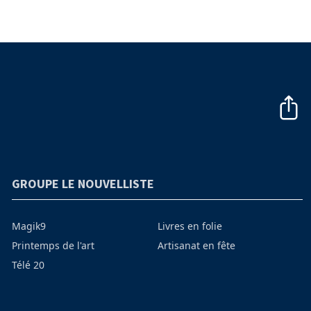
GROUPE LE NOUVELLISTE
Magik9
Livres en folie
Printemps de l'art
Artisanat en fête
Télé 20