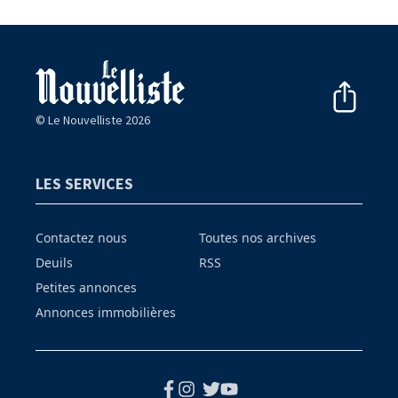
© Le Nouvelliste 2026
LES SERVICES
Contactez nous
Toutes nos archives
Deuils
RSS
Petites annonces
Annonces immobilières