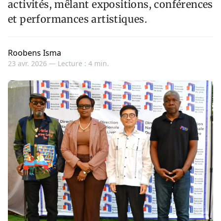
activités, mêlant expositions, conférences
et performances artistiques.
Roobens Isma
23 avr. 2026 —
Lecture : 4 min.