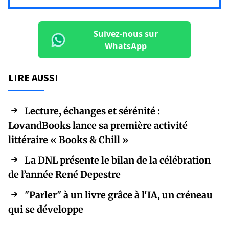
Suivez-nous sur
WhatsApp
LIRE AUSSI
Lecture, échanges et sérénité :
LovandBooks lance sa première activité
littéraire « Books & Chill »
La DNL présente le bilan de la célébration
de l’année René Depestre
"Parler" à un livre grâce à l'IA, un créneau
qui se développe