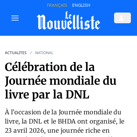
FRANÇAIS
ENGLISH
ACTUALITES
NATIONAL
Célébration de la
Journée mondiale du
livre par la DNL
À l’occasion de la Journée mondiale du
livre, la DNL et le BHDA ont organisé, le
23 avril 2026, une journée riche en