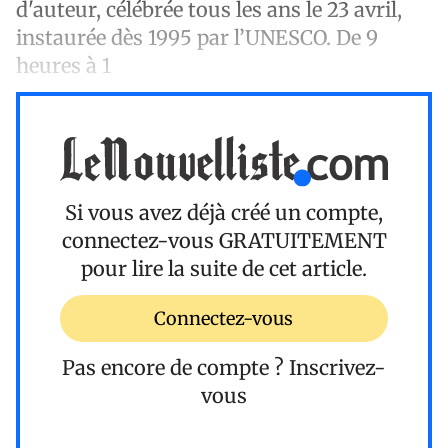
d'auteur, célébrée tous les ans le 23 avril,
instaurée dès 1995 par l’UNESCO. De 9
heures à 1
Si vous avez déjà créé un compte,
connectez-vous
GRATUITEMENT
pour lire la suite de cet article.
Connectez-vous
Pas encore de compte ?
Inscrivez-
vous