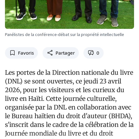
Panélistes de la conférence-débat sur la propriété intellectuelle
Favoris
Partager
0
Les portes de la Direction nationale du livre
(DNL) se sont ouvertes, ce jeudi 23 avril
2026, pour les visiteurs et les curieux du
livre en Haïti. Cette journée culturelle,
organisée par la DNL en collaboration avec
le Bureau haïtien du droit d'auteur (BHDA),
s'inscrit dans le cadre de la célébration de la
Journée mondiale du livre et du droit