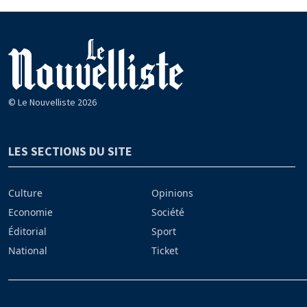
© Le Nouvelliste 2026
LES SECTIONS DU SITE
Culture
Opinions
Economie
Société
Éditorial
Sport
National
Ticket