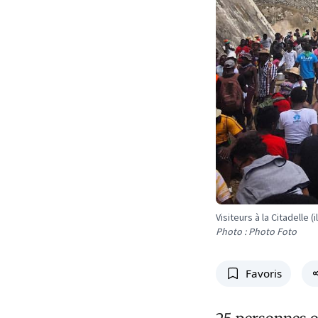
Visiteurs à la Citadelle (i
Photo : Photo Foto
Favoris