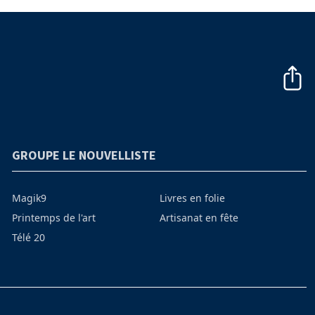
GROUPE LE NOUVELLISTE
Magik9
Livres en folie
Printemps de l'art
Artisanat en fête
Télé 20