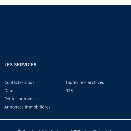
LES SERVICES
Contactez nous
Toutes nos archives
Deuils
RSS
Petites annonces
Annonces immobilières