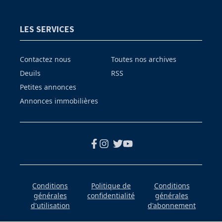
LES SERVICES
Contactez nous
Toutes nos archives
Deuils
RSS
Petites annonces
Annonces immobilières
Conditions
Politique de
Conditions
générales
confidentialité
générales
d'utilisation
d'abonnement