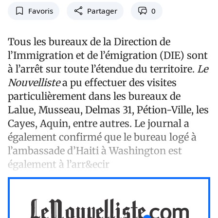
Favoris
Partager
0
Tous les bureaux de la Direction de
l’Immigration et de l’émigration (DIE) sont
à l’arrêt sur toute l’étendue du territoire.
Le
Nouvelliste
a pu effectuer des visites
particulièrement dans les bureaux de
Lalue, Musseau, Delmas 31, Pétion-Ville, les
Cayes, Aquin, entre autres. Le journal a
également confirmé que le bureau logé à
l’ambassade d’Haiti à Washington est
également à l’arr&ecir