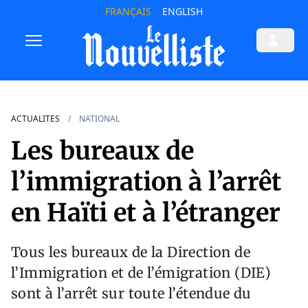
FRANÇAIS
ENGLISH
ACTUALITES
NATIONAL
Les bureaux de
l’immigration à l’arrêt
en Haïti et à l’étranger
Tous les bureaux de la Direction de
l’Immigration et de l’émigration (DIE)
sont à l’arrêt sur toute l’étendue du