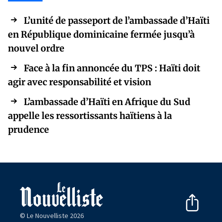
L’unité de passeport de l’ambassade d’Haïti
en République dominicaine fermée jusqu’à
nouvel ordre
Face à la fin annoncée du TPS : Haïti doit
agir avec responsabilité et vision
L’ambassade d’Haïti en Afrique du Sud
appelle les ressortissants haïtiens à la
prudence
© Le Nouvelliste 2026