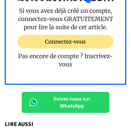
Si vous avez déjà créé un compte,
connectez-vous
GRATUITEMENT
pour lire la suite de cet article.
Connectez-vous
Pas encore de compte ?
Inscrivez-
vous
Suivez-nous sur
WhatsApp
LIRE AUSSI