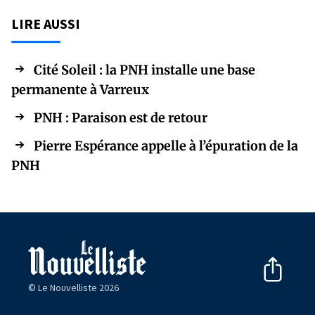
LIRE AUSSI
Cité Soleil : la PNH installe une base
permanente à Varreux
PNH : Paraison est de retour
Pierre Espérance appelle à l’épuration de la
PNH
© Le Nouvelliste 2026