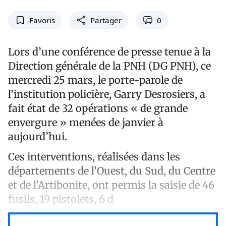
Favoris
Partager
0
Lors d’une conférence de presse tenue à la
Direction générale de la PNH (DG PNH), ce
mercredi 25 mars, le porte-parole de
l’institution policière, Garry Desrosiers, a
fait état de 32 opérations « de grande
envergure » menées de janvier à
aujourd’hui.
Ces interventions, réalisées dans les
départements de l’Ouest, du Sud, du Centre
et de l’Artibonite, ont permis la saisie de 46
fusils, 19 pistolets, 6 d