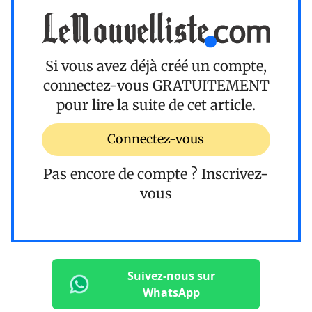
Si vous avez déjà créé un compte,
connectez-vous
GRATUITEMENT
pour lire la suite de cet article.
Connectez-vous
Pas encore de compte ?
Inscrivez-
vous
Suivez-nous sur
WhatsApp