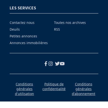
LES SERVICES
Contactez nous
Toutes nos archives
Deuils
RSS
Petites annonces
Annonces immobilières
Conditions
Politique de
Conditions
générales
confidentialité
générales
d'utilisation
d'abonnement