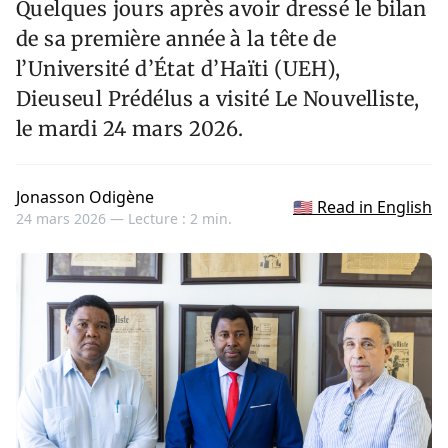
Quelques jours après avoir dressé le bilan
de sa première année à la tête de
l’Université d’État d’Haïti (UEH),
Dieuseul Prédélus a visité Le Nouvelliste,
le mardi 24 mars 2026.
Jonasson Odigène
🇺🇸 Read in English
24 mars 2026 —
Lecture : 2 min.