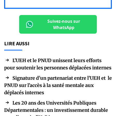
Suivez-nous sur
WhatsApp
LIRE AUSSI
L’UEH et le PNUD unissent leurs efforts
pour soutenir les personnes déplacées internes
Signature d’un partenariat entre l’UEH et le
PNUD sur l’accès à la santé mentale aux
déplacés internes
Les 20 ans des Universités Publiques
Départementales : un investissement durable