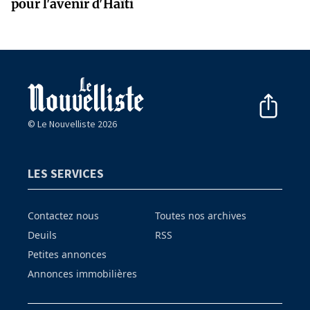
pour l'avenir d'Haïti
© Le Nouvelliste 2026
LES SERVICES
Contactez nous
Toutes nos archives
Deuils
RSS
Petites annonces
Annonces immobilières