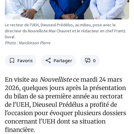
Le recteur de l'UEH, Dieuseul Prédélus, au milieu, pose avec le
directeur du Nouvelliste Max Chauvet et le rédacteur en chef Frantz
Duval
Photo : Marckinson Pierre
Favoris
Partager
0
En visite au
Nouvelliste
ce mardi 24 mars
2026, quelques jours après la présentation
du bilan de sa première année au rectorat
de l'UEH, Dieuseul Prédélus a profité de
l'occasion pour évoquer plusieurs dossiers
concernant l'UEH dont sa situation
financière.