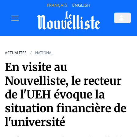
FRANÇAIS
ENGLISH
ACTUALITES
NATIONAL
En visite au
Nouvelliste, le recteur
de l'UEH évoque la
situation financière de
l'université