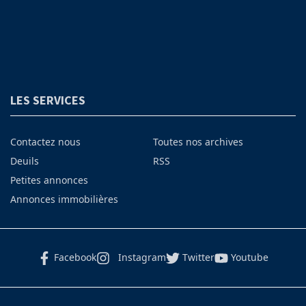
LES SERVICES
Contactez nous
Toutes nos archives
Deuils
RSS
Petites annonces
Annonces immobilières
Facebook
Instagram
Twitter
Youtube