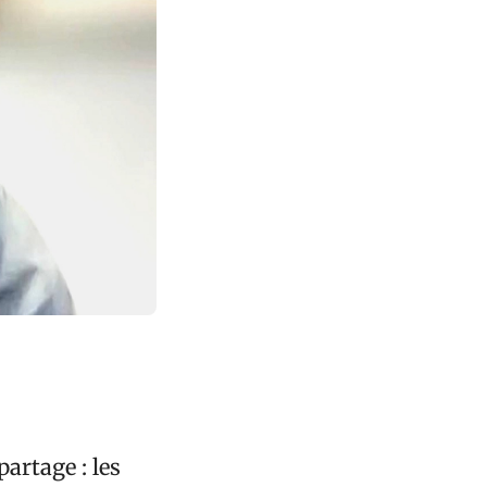
artage : les