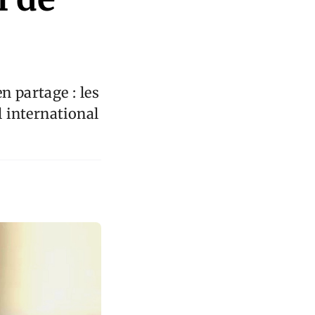
n partage : les
l international