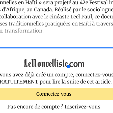
nnelles en Haïti » sera projeté au 42e Festival i
d’Afrique, au Canada. Réalisé par le sociologue
ollaboration avec le cinéaste Leel Paul, ce do
ses traditionnelles pratiquées en Haïti à travers
eur transformation.
 vous avez déjà créé un compte, connectez-vou
RATUITEMENT
pour lire la suite de cet article.
Connectez-vous
Pas encore de compte ?
Inscrivez-vous