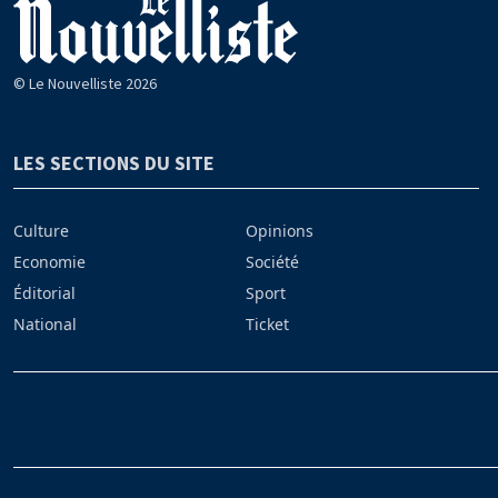
© Le Nouvelliste 2026
LES SECTIONS DU SITE
Culture
Opinions
Economie
Société
Éditorial
Sport
National
Ticket