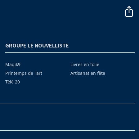
GROUPE LE NOUVELLISTE
Magik9
Livres en folie
Printemps de l'art
Artisanat en fête
Télé 20