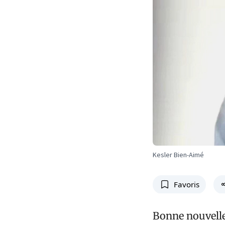
Kesler Bien-Aimé
Favoris
Bonne nouvelle 