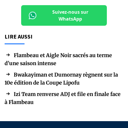
Suivez-nous sur
WhatsApp
LIRE AUSSI
Flambeau et Aigle Noir sacrés au terme
d’une saison intense
Bwakayiman et Dumornay règnent sur la
10e édition de la Coupe Lipofu
Izi Team renverse ADJ et file en finale face
à Flambeau