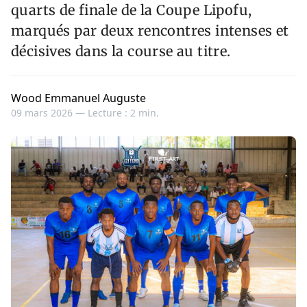
quarts de finale de la Coupe Lipofu,
marqués par deux rencontres intenses et
décisives dans la course au titre.
Wood Emmanuel Auguste
09 mars 2026 —
Lecture : 2 min.