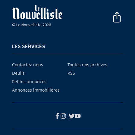
© Le Nouvelliste 2026
LES SERVICES
Contactez nous
Toutes nos archives
Deuils
RSS
Petites annonces
Annonces immobilières