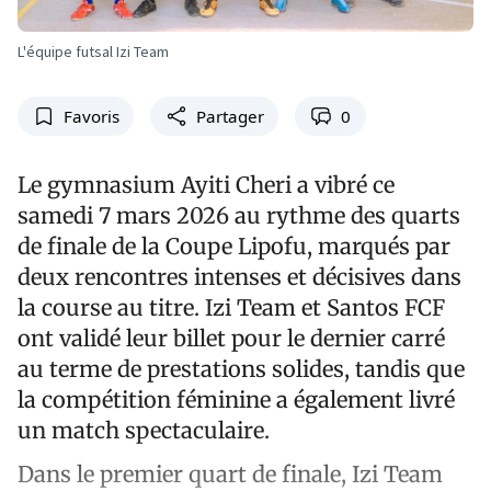
L'équipe futsal Izi Team
Favoris
Partager
0
Le gymnasium Ayiti Cheri a vibré ce
samedi 7 mars 2026 au rythme des quarts
de finale de la Coupe Lipofu, marqués par
deux rencontres intenses et décisives dans
la course au titre. Izi Team et Santos FCF
ont validé leur billet pour le dernier carré
au terme de prestations solides, tandis que
la compétition féminine a également livré
un match spectaculaire.
Dans le premier quart de finale, Izi Team