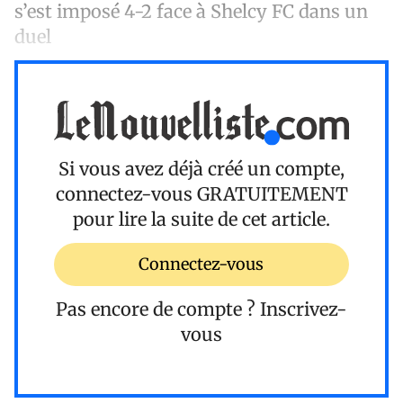
s’est imposé 4-2 face à Shelcy FC dans un
duel
Si vous avez déjà créé un compte,
connectez-vous
GRATUITEMENT
pour lire la suite de cet article.
Connectez-vous
Pas encore de compte ?
Inscrivez-
vous