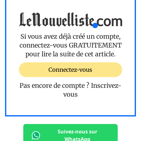
Si vous avez déjà créé un compte,
connectez-vous
GRATUITEMENT
pour lire la suite de cet article.
Connectez-vous
Pas encore de compte ?
Inscrivez-
vous
Suivez-nous sur
WhatsApp