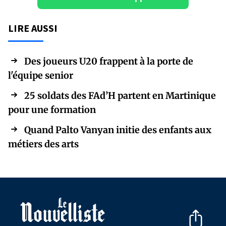
LIRE AUSSI
Des joueurs U20 frappent à la porte de
l'équipe senior
25 soldats des FAd’H partent en Martinique
pour une formation
Quand Palto Vanyan initie des enfants aux
métiers des arts