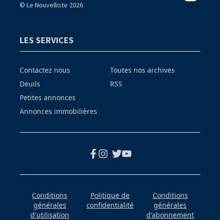
© Le Nouvelliste 2026
LES SERVICES
Contactez nous
Toutes nos archives
Deuils
RSS
Petites annonces
Annonces immobilières
Conditions
Politique de
Conditions
générales
confidentialité
générales
d'utilisation
d'abonnement