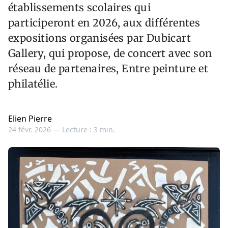
établissements scolaires qui
participeront en 2026, aux différentes
expositions organisées par Dubicart
Gallery, qui propose, de concert avec son
réseau de partenaires, Entre peinture et
philatélie.
Elien Pierre
24 févr. 2026 —
Lecture : 3 min.