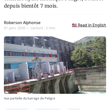
depuis bientôt 7 mois.
Roberson Alphonse
🇺🇸 Read in English
07 janv. 2026 —
Lecture : 2 min.
Vue partielle du barrage de Peligre