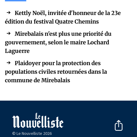
Kettly Noël, invitée d'honneur de la 23e
édition du festival Quatre Chemins
Mirebalais n'est plus une priorité du
gouvernement, selon le maire Lochard
Laguerre
Plaidoyer pour la protection des
populations civiles retournées dans la
commune de Mirebalais
© Le Nouvelliste 2026