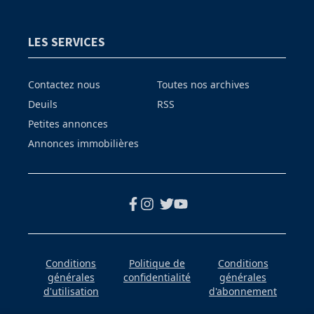
LES SERVICES
Contactez nous
Toutes nos archives
Deuils
RSS
Petites annonces
Annonces immobilières
Conditions
Politique de
Conditions
générales
confidentialité
générales
d'utilisation
d'abonnement