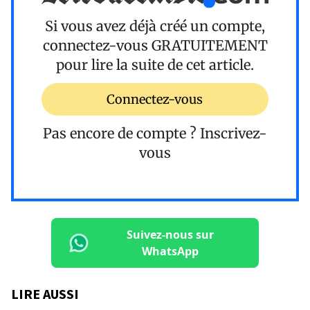
Si vous avez déjà créé un compte,
connectez-vous
GRATUITEMENT
pour lire la suite de cet article.
Connectez-vous
Pas encore de compte ?
Inscrivez-
vous
Suivez-nous sur
WhatsApp
LIRE AUSSI