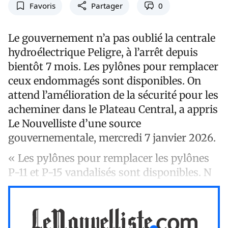
Favoris
Partager
0
Le gouvernement n’a pas oublié la centrale
hydroélectrique Peligre, à l’arrêt depuis
bientôt 7 mois. Les pylônes pour remplacer
ceux endommagés sont disponibles. On
attend l’amélioration de la sécurité pour les
acheminer dans le Plateau Central, a appris
Le Nouvelliste d’une source
gouvernementale, mercredi 7 janvier 2026.
« Les pylônes pour remplacer les pylônes
P-11 et P-15 vandalisés sont disponibles. N