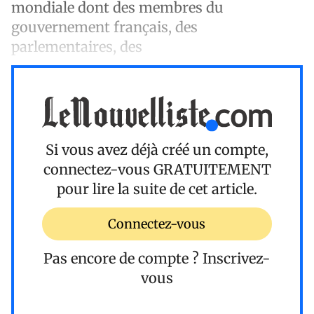
mondiale dont des membres du
gouvernement français, des
parlementaires, des
Si vous avez déjà créé un compte,
connectez-vous
GRATUITEMENT
pour lire la suite de cet article.
Connectez-vous
Pas encore de compte ?
Inscrivez-
vous