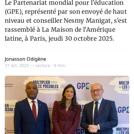
Le Partenariat mondial pour l’éducation
(GPE), représenté par son envoyé de haut
niveau et conseiller Nesmy Manigat, s'est
rassemblé à La Maison de l’Amérique
latine, à Paris, jeudi 30 octobre 2025.
Jonasson Odigène
31 oct. 2025 —
Lecture : 4 min.