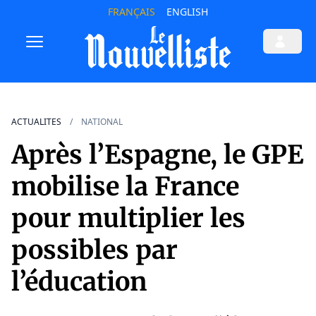
FRANÇAIS
ENGLISH
ACTUALITES
NATIONAL
Après l’Espagne, le GPE
mobilise la France
pour multiplier les
possibles par
l’éducation