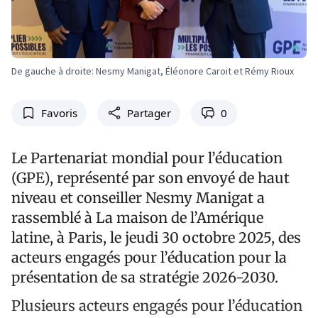
De gauche à droite: Nesmy Manigat, Éléonore Caroit et Rémy Rioux
Favoris
Partager
0
Le Partenariat mondial pour l’éducation
(GPE), représenté par son envoyé de haut
niveau et conseiller Nesmy Manigat a
rassemblé à La maison de l’Amérique
latine, à Paris, le jeudi 30 octobre 2025, des
acteurs engagés pour l’éducation pour la
présentation de sa stratégie 2026-2030.
Plusieurs acteurs engagés pour l’éducation