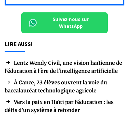
Suivez-nous sur
WhatsApp
LIRE AUSSI
Lentz Wendy Civil, une vision haïtienne de
l'éducation à l'ère de l'intelligence artificielle
À Cance, 23 élèves ouvrent la voie du
baccalauréat technologique agricole
Vers la paix en Haïti par l’éducation : les
défis d’un système à refonder