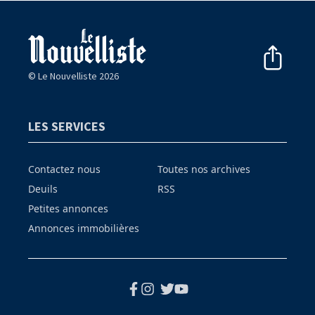
© Le Nouvelliste 2026
LES SERVICES
Contactez nous
Toutes nos archives
Deuils
RSS
Petites annonces
Annonces immobilières