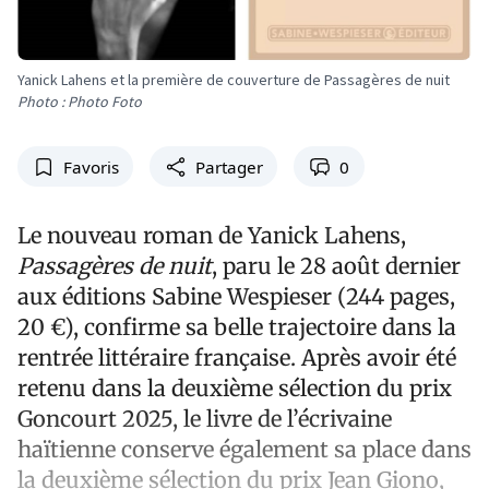
Yanick Lahens et la première de couverture de Passagères de nuit
Photo : Photo Foto
Favoris
Partager
0
Le nouveau roman de Yanick Lahens,
Passagères de nuit
, paru le 28 août dernier
aux éditions Sabine Wespieser (244 pages,
20 €), confirme sa belle trajectoire dans la
rentrée littéraire française. Après avoir été
retenu dans la deuxième sélection du prix
Goncourt 2025, le livre de l’écrivaine
haïtienne conserve également sa place dans
la deuxième sélection du prix Jean Giono,