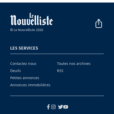
© Le Nouvelliste 2026
LES SERVICES
Contactez nous
Toutes nos archives
Deuils
RSS
Petites annonces
Annonces immobilières