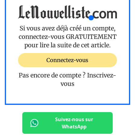
Si vous avez déjà créé un compte,
connectez-vous
GRATUITEMENT
pour lire la suite de cet article.
Connectez-vous
Pas encore de compte ?
Inscrivez-
vous
Suivez-nous sur
WhatsApp