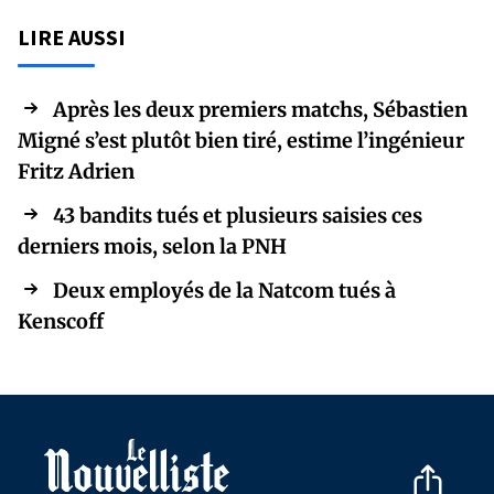
LIRE AUSSI
Après les deux premiers matchs, Sébastien
Migné s’est plutôt bien tiré, estime l’ingénieur
Fritz Adrien
43 bandits tués et plusieurs saisies ces
derniers mois, selon la PNH
Deux employés de la Natcom tués à
Kenscoff