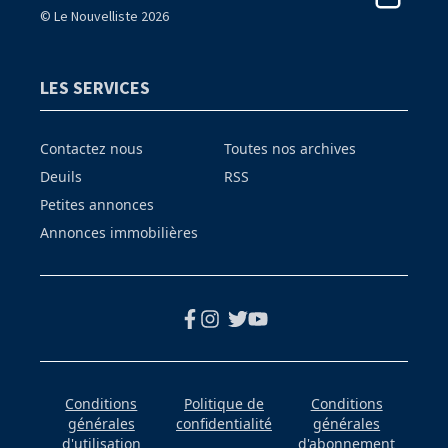
© Le Nouvelliste 2026
LES SERVICES
Contactez nous
Toutes nos archives
Deuils
RSS
Petites annonces
Annonces immobilières
Conditions
Politique de
Conditions
générales
confidentialité
générales
d'utilisation
d'abonnement