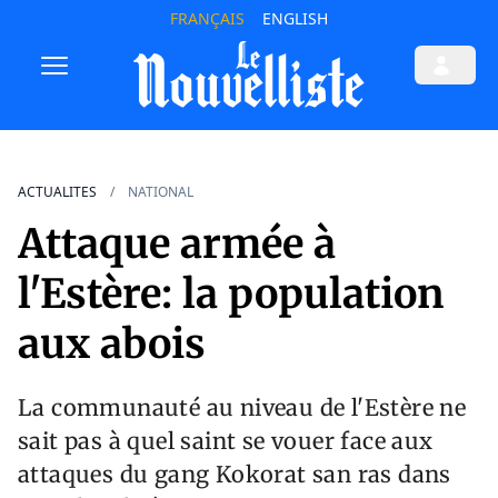
FRANÇAIS
ENGLISH
ACTUALITES
NATIONAL
Attaque armée à
l'Estère: la population
aux abois
La communauté au niveau de l'Estère ne
sait pas à quel saint se vouer face aux
attaques du gang Kokorat san ras dans