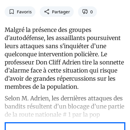
Favoris
Partager
0
Malgré la présence des groupes
d'autodéfense, les assaillants poursuivent
leurs attaques sans s'inquiéter d’une
quelconque intervention policière. Le
professeur Don Cliff Adrien tire la sonnette
d’alarme face à cette situation qui risque
d’avoir de grandes répercussions sur les
membres de la population.
Selon M. Adrien, les dernières attaques des
bandits résultent d’un blocage d’une partie
de la route nationale # 1 par la pop