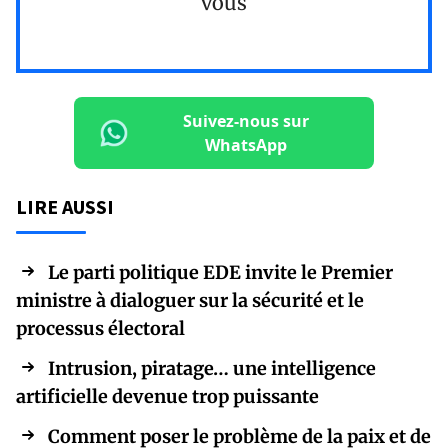
vous
Suivez-nous sur
WhatsApp
LIRE AUSSI
Le parti politique EDE invite le Premier
ministre à dialoguer sur la sécurité et le
processus électoral
Intrusion, piratage… une intelligence
artificielle devenue trop puissante
Comment poser le problème de la paix et de