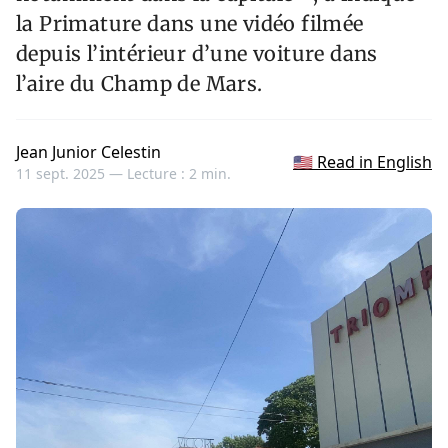
la Primature dans une vidéo filmée
depuis l’intérieur d’une voiture dans
l’aire du Champ de Mars.
Jean Junior Celestin
🇺🇸 Read in English
11 sept. 2025 —
Lecture : 2 min.