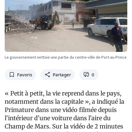
Le gouvernement nettoie une partie du centre-ville de Port-au-Prince
Favoris
Partager
0
« Petit à petit, la vie reprend dans le pays,
notamment dans la capitale », a indiqué la
Primature dans une vidéo filmée depuis
l’intérieur d’une voiture dans l’aire du
Champ de Mars. Sur la vidéo de 2 minutes