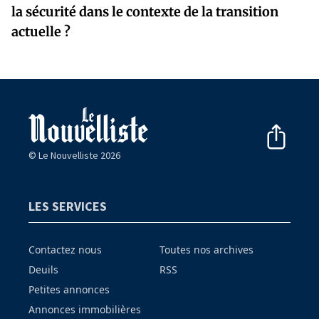
la sécurité dans le contexte de la transition
actuelle ?
© Le Nouvelliste 2026
LES SERVICES
Contactez nous
Toutes nos archives
Deuils
RSS
Petites annonces
Annonces immobilières