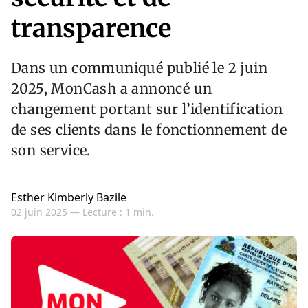
transparence
Dans un communiqué publié le 2 juin
2025, MonCash a annoncé un
changement portant sur l’identification
de ses clients dans le fonctionnement de
son service.
Esther Kimberly Bazile
02 juin 2025 —
Lecture : 1 min.