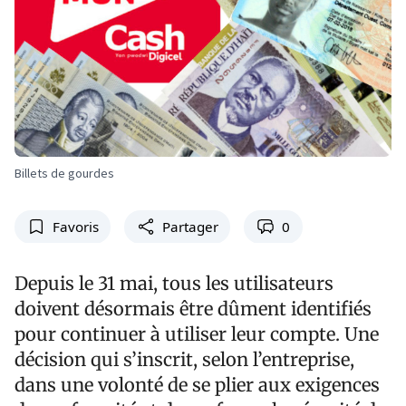
Billets de gourdes
Favoris
Partager
0
Depuis le 31 mai, tous les utilisateurs
doivent désormais être dûment identifiés
pour continuer à utiliser leur compte. Une
décision qui s’inscrit, selon l’entreprise,
dans une volonté de se plier aux exigences