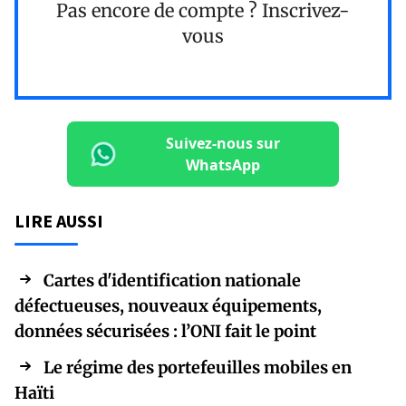
Pas encore de compte ?
Inscrivez-
vous
Suivez-nous sur
WhatsApp
LIRE AUSSI
Cartes d'identification nationale
défectueuses, nouveaux équipements,
données sécurisées : l’ONI fait le point
Le régime des portefeuilles mobiles en
Haïti