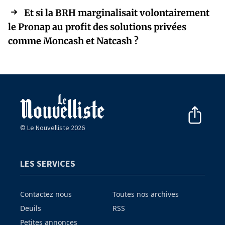
Et si la BRH marginalisait volontairement
le Pronap au profit des solutions privées
comme Moncash et Natcash ?
© Le Nouvelliste 2026
LES SERVICES
Contactez nous
Toutes nos archives
Deuils
RSS
Petites annonces