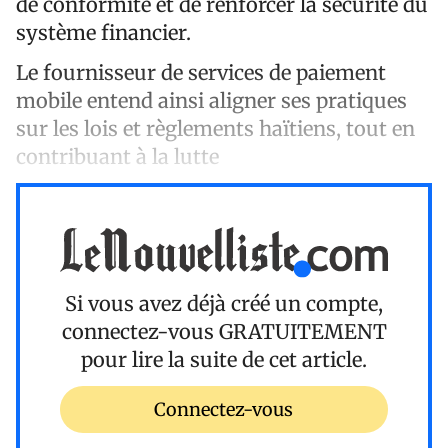
de conformité et de renforcer la sécurité du
système financier.
Le fournisseur de services de paiement
mobile entend ainsi aligner ses pratiques
sur les lois et règlements haïtiens, tout en
contribuant à la lutte
Si vous avez déjà créé un compte,
connectez-vous
GRATUITEMENT
pour lire la suite de cet article.
Connectez-vous